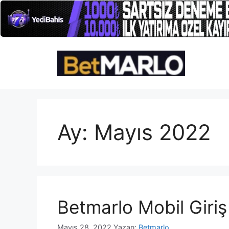
İçeriğe
atla
Ay:
Mayıs 2022
Betmarlo Mobil Giri
Mayıs 28, 2022
Yazarı:
Betmarlo