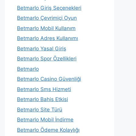
Betmarlo Giriş Seçenekleri
Betmarlo Çevrimiçi Oyun
Betmarlo Mobil Kullanım
Betmarlo Adres Kullanımı
Betmarlo Yasal Giriş
Betmarlo Spor Özellikleri
Betmarlo
Betmarlo Casino Güvenliği
Betmarlo Sms Hizmeti
Betmarlo Bahis Etkisi
Betmarlo Site Türü
Betmarlo Mobil İndirme
Betmarlo Ödeme Kolaylığı