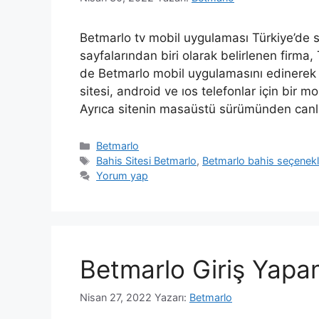
Betmarlo tv mobil uygulaması Türkiye’de s
sayfalarından biri olarak belirlenen firma, 
de Betmarlo mobil uygulamasını edinerek b
sitesi, android ve ıos telefonlar için bir m
Ayrıca sitenin masaüstü sürümünden canl
Kategoriler
Betmarlo
Etiketler
Bahis Sitesi Betmarlo
,
Betmarlo bahis seçenekl
Yorum yap
Betmarlo Giriş Yap
Nisan 27, 2022
Yazarı:
Betmarlo