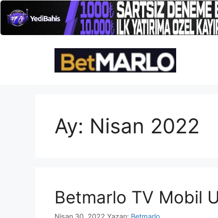
İçeriğe
atla
Ay:
Nisan 2022
Betmarlo TV Mobil 
Nisan 30, 2022
Yazarı:
Betmarlo