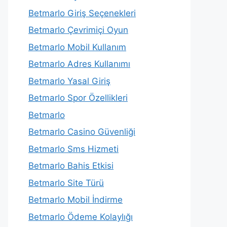
Betmarlo Giriş Seçenekleri
Betmarlo Çevrimiçi Oyun
Betmarlo Mobil Kullanım
Betmarlo Adres Kullanımı
Betmarlo Yasal Giriş
Betmarlo Spor Özellikleri
Betmarlo
Betmarlo Casino Güvenliği
Betmarlo Sms Hizmeti
Betmarlo Bahis Etkisi
Betmarlo Site Türü
Betmarlo Mobil İndirme
Betmarlo Ödeme Kolaylığı