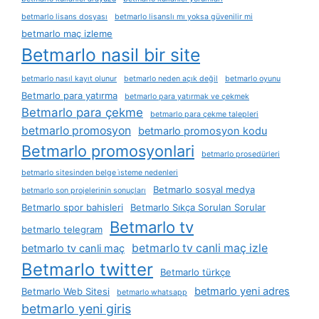
betmarlo lisans dosyası
betmarlo lisanslı mı yoksa güvenilir mi
betmarlo maç izleme
Betmarlo nasil bir site
betmarlo nasıl kayıt olunur
betmarlo neden açık değil
betmarlo oyunu
Betmarlo para yatırma
betmarlo para yatırmak ve çekmek
Betmarlo para çekme
betmarlo para çekme talepleri
betmarlo promosyon
betmarlo promosyon kodu
Betmarlo promosyonlari
betmarlo prosedürleri
betmarlo sitesinden belge i̇steme nedenleri
Betmarlo sosyal medya
betmarlo son projelerinin sonuçları
Betmarlo spor bahisleri
Betmarlo Sıkça Sorulan Sorular
Betmarlo tv
betmarlo telegram
betmarlo tv canli maç izle
betmarlo tv canli maç
Betmarlo twitter
Betmarlo türkçe
betmarlo yeni adres
Betmarlo Web Sitesi
betmarlo whatsapp
betmarlo yeni giris