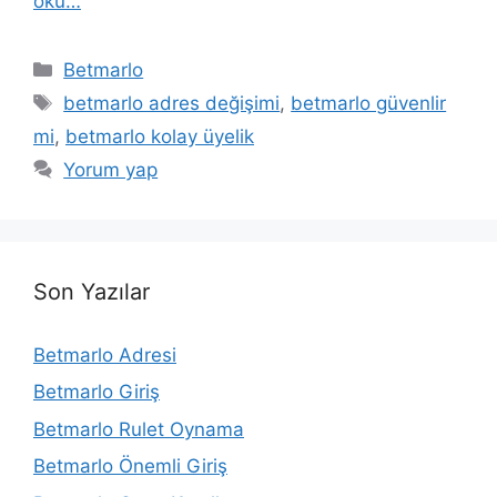
oku…
Kategoriler
Betmarlo
Etiketler
betmarlo adres değişimi
,
betmarlo güvenlir
mi
,
betmarlo kolay üyelik
Yorum yap
Son Yazılar
Betmarlo Adresi
Betmarlo Giriş
Betmarlo Rulet Oynama
Betmarlo Önemli Giriş