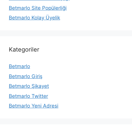
Betmarlo Site Popülerliği
Betmarlo Kolay Üyelik
Kategoriler
Betmarlo
Betmarlo Giriş
Betmarlo Şikayet
Betmarlo Twitter
Betmarlo Yeni Adresi