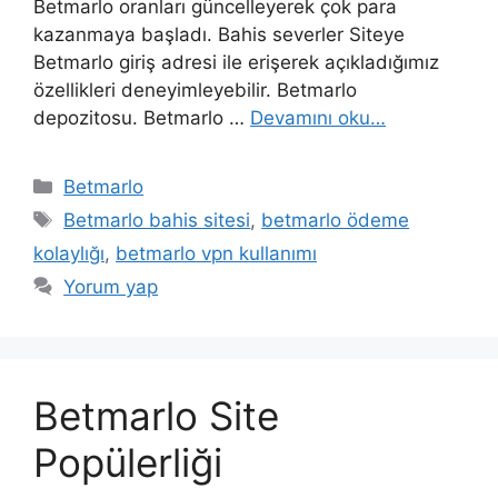
Betmarlo oranları güncelleyerek çok para
kazanmaya başladı. Bahis severler Siteye
Betmarlo giriş adresi ile erişerek açıkladığımız
özellikleri deneyimleyebilir. Betmarlo
depozitosu. Betmarlo …
Devamını oku…
Kategoriler
Betmarlo
Etiketler
Betmarlo bahis sitesi
,
betmarlo ödeme
kolaylığı
,
betmarlo vpn kullanımı
Yorum yap
Betmarlo Site
Popülerliği