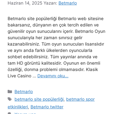
Haziran 14, 2025
Yazarı:
Betmarlo
Betmarlo site popülerliği Betmarlo web sitesine
bakarsanız, dünyanın en çok tercih edilen ve
güvenilir oyun sunucularını içerir. Betmarlo Oyun
sunucularıyla her zaman sınırsız gelir
kazanabilirsiniz. Tüm oyun sunucuları lisanslıdır
ve aynı anda farklı ülkelerden oyuncularla
sohbet edebilirsiniz. Tüm yayınlar anında ve
tam HD görüntü kalitesidir. Oyunun en önemli
özelliği, donma problemi olmamasıdır. Klasik
Live Casino …
Devamını oku…
Kategoriler
Betmarlo
Etiketler
betmarlo site popülerliği
,
betmarlo spor
etkinlikleri
,
Betmarlo twitter