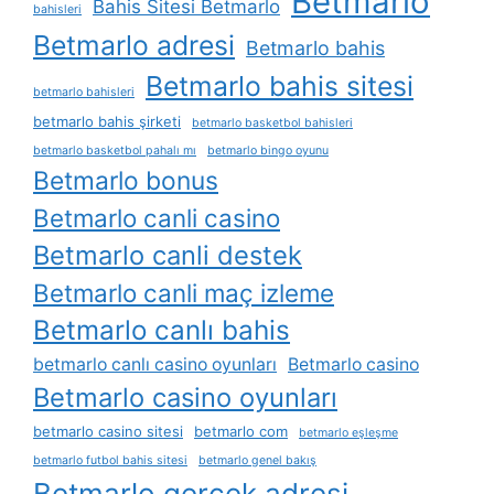
Betmarlo
Bahis Sitesi Betmarlo
bahisleri
Betmarlo adresi
Betmarlo bahis
Betmarlo bahis sitesi
betmarlo bahisleri
betmarlo bahis şirketi
betmarlo basketbol bahisleri
betmarlo basketbol pahalı mı
betmarlo bingo oyunu
Betmarlo bonus
Betmarlo canli casino
Betmarlo canli destek
Betmarlo canli maç izleme
Betmarlo canlı bahis
betmarlo canlı casino oyunları
Betmarlo casino
Betmarlo casino oyunları
betmarlo casino sitesi
betmarlo com
betmarlo eşleşme
betmarlo futbol bahis sitesi
betmarlo genel bakış
Betmarlo gerçek adresi