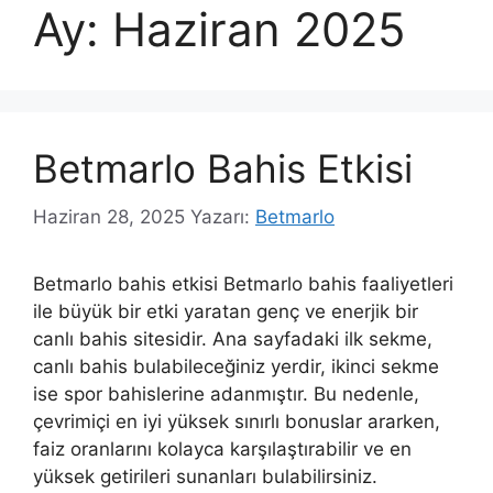
Ay:
Haziran 2025
Betmarlo Bahis Etkisi
Haziran 28, 2025
Yazarı:
Betmarlo
Betmarlo bahis etkisi Betmarlo bahis faaliyetleri
ile büyük bir etki yaratan genç ve enerjik bir
canlı bahis sitesidir. Ana sayfadaki ilk sekme,
canlı bahis bulabileceğiniz yerdir, ikinci sekme
ise spor bahislerine adanmıştır. Bu nedenle,
çevrimiçi en iyi yüksek sınırlı bonuslar ararken,
faiz oranlarını kolayca karşılaştırabilir ve en
yüksek getirileri sunanları bulabilirsiniz.