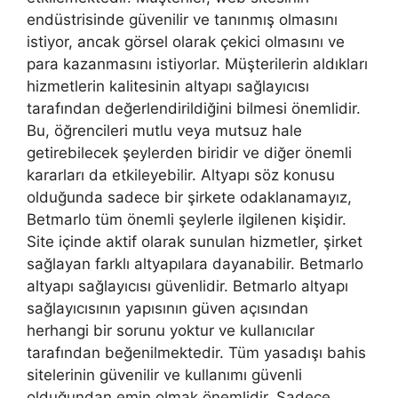
endüstrisinde güvenilir ve tanınmış olmasını
istiyor, ancak görsel olarak çekici olmasını ve
para kazanmasını istiyorlar. Müşterilerin aldıkları
hizmetlerin kalitesinin altyapı sağlayıcısı
tarafından değerlendirildiğini bilmesi önemlidir.
Bu, öğrencileri mutlu veya mutsuz hale
getirebilecek şeylerden biridir ve diğer önemli
kararları da etkileyebilir. Altyapı söz konusu
olduğunda sadece bir şirkete odaklanamayız,
Betmarlo tüm önemli şeylerle ilgilenen kişidir.
Site içinde aktif olarak sunulan hizmetler, şirket
sağlayan farklı altyapılara dayanabilir. Betmarlo
altyapı sağlayıcısı güvenlidir. Betmarlo altyapı
sağlayıcısının yapısının güven açısından
herhangi bir sorunu yoktur ve kullanıcılar
tarafından beğenilmektedir. Tüm yasadışı bahis
sitelerinin güvenilir ve kullanımı güvenli
olduğundan emin olmak önemlidir. Sadece