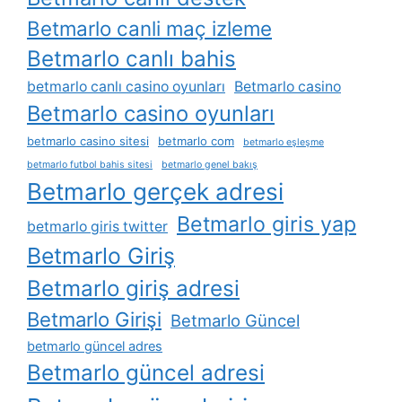
Betmarlo canli maç izleme
Betmarlo canlı bahis
betmarlo canlı casino oyunları
Betmarlo casino
Betmarlo casino oyunları
betmarlo casino sitesi
betmarlo com
betmarlo eşleşme
betmarlo futbol bahis sitesi
betmarlo genel bakış
Betmarlo gerçek adresi
Betmarlo giris yap
betmarlo giris twitter
Betmarlo Giriş
Betmarlo giriş adresi
Betmarlo Girişi
Betmarlo Güncel
betmarlo güncel adres
Betmarlo güncel adresi