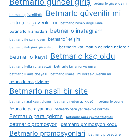
Betmarlo güncel giriş
betmarlo güvende mi
Betmarlo güvenilir mi
betmarlo güvenilirdir
betmarlo güvenlir mi
betmarlo hesap doğrulama
betmarlo instagram
betmarlo hizmetleri
betmarlo i̇letişim
betmarlo i̇le canlı oyun
betmarlo katılmanın adımları nelerdir
betmarlo i̇letişimi güvenilirdir
Betmarlo kaç oldu
Betmarlo kayıt
betmarlo kullanıcı arayüzü
betmarlo kullanıcı yorumları
betmarlo lisans dosyası
betmarlo lisanslı mı yoksa güvenilir mi
betmarlo maç izleme
Betmarlo nasil bir site
betmarlo nasıl kayıt olunur
betmarlo neden açık değil
betmarlo oyunu
Betmarlo para yatırma
betmarlo para yatırmak ve çekmek
Betmarlo para çekme
betmarlo para çekme talepleri
betmarlo promosyon
betmarlo promosyon kodu
Betmarlo promosyonlari
betmarlo prosedürleri