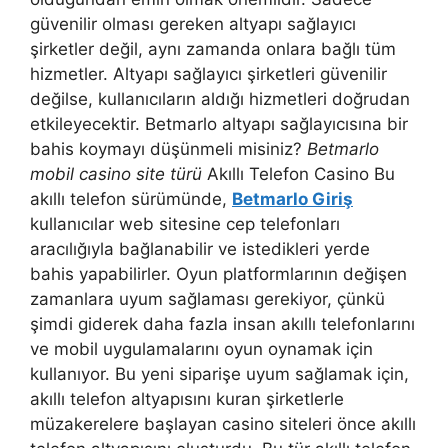
güvenilir olması gereken altyapı sağlayıcı
şirketler değil, aynı zamanda onlara bağlı tüm
hizmetler. Altyapı sağlayıcı şirketleri güvenilir
değilse, kullanıcıların aldığı hizmetleri doğrudan
etkileyecektir. Betmarlo altyapı sağlayıcısına bir
bahis koymayı düşünmeli misiniz?
Betmarlo
mobil casino site türü
Akıllı Telefon Casino Bu
akıllı telefon sürümünde,
Betmarlo Giriş
kullanıcılar web sitesine cep telefonları
aracılığıyla bağlanabilir ve istedikleri yerde
bahis yapabilirler. Oyun platformlarının değişen
zamanlara uyum sağlaması gerekiyor, çünkü
şimdi giderek daha fazla insan akıllı telefonlarını
ve mobil uygulamalarını oyun oynamak için
kullanıyor. Bu yeni siparişe uyum sağlamak için,
akıllı telefon altyapısını kuran şirketlerle
müzakerelere başlayan casino siteleri önce akıllı