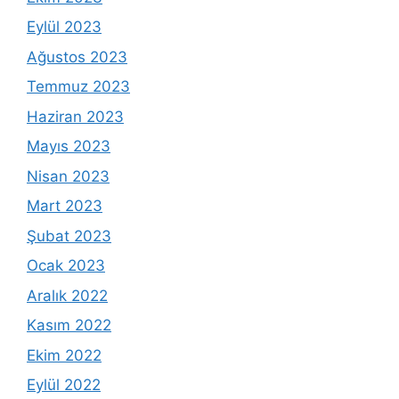
Eylül 2023
Ağustos 2023
Temmuz 2023
Haziran 2023
Mayıs 2023
Nisan 2023
Mart 2023
Şubat 2023
Ocak 2023
Aralık 2022
Kasım 2022
Ekim 2022
Eylül 2022