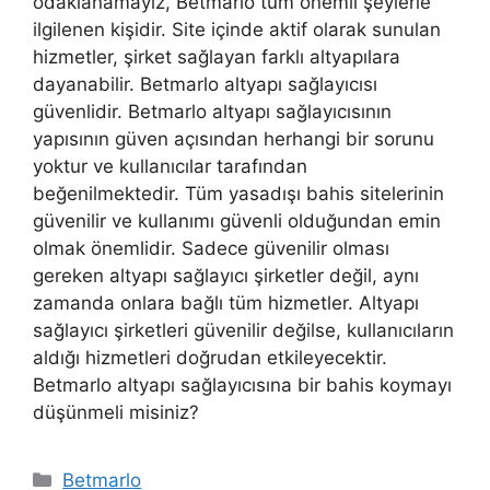
odaklanamayız, Betmarlo tüm önemli şeylerle
ilgilenen kişidir. Site içinde aktif olarak sunulan
hizmetler, şirket sağlayan farklı altyapılara
dayanabilir. Betmarlo altyapı sağlayıcısı
güvenlidir. Betmarlo altyapı sağlayıcısının
yapısının güven açısından herhangi bir sorunu
yoktur ve kullanıcılar tarafından
beğenilmektedir. Tüm yasadışı bahis sitelerinin
güvenilir ve kullanımı güvenli olduğundan emin
olmak önemlidir. Sadece güvenilir olması
gereken altyapı sağlayıcı şirketler değil, aynı
zamanda onlara bağlı tüm hizmetler. Altyapı
sağlayıcı şirketleri güvenilir değilse, kullanıcıların
aldığı hizmetleri doğrudan etkileyecektir.
Betmarlo altyapı sağlayıcısına bir bahis koymayı
düşünmeli misiniz?
Kategoriler
Betmarlo