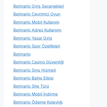
Betmarlo Giriş Seçenekleri
Betmarlo Çevrimiçi Oyun
Betmarlo Mobil Kullanım
Betmarlo Adres Kullanımı
Betmarlo Yasal Giriş
Betmarlo Spor Özellikleri
Betmarlo
Betmarlo Casino Güvenliği
Betmarlo Sms Hizmeti
Betmarlo Bahis Etkisi
Betmarlo Site Türü
Betmarlo Mobil İndirme
Betmarlo Ödeme Kolaylığı