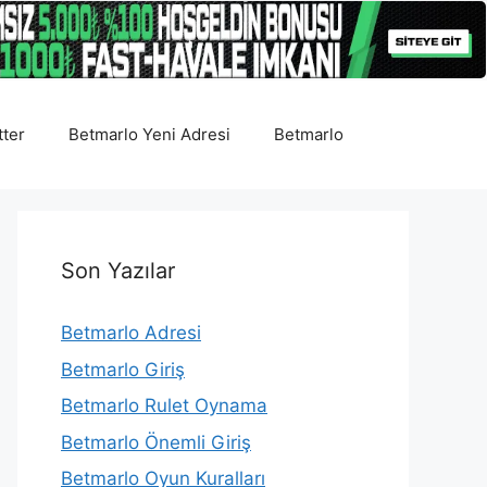
tter
Betmarlo Yeni Adresi
Betmarlo
Son Yazılar
Betmarlo Adresi
Betmarlo Giriş
Betmarlo Rulet Oynama
Betmarlo Önemli Giriş
Betmarlo Oyun Kuralları