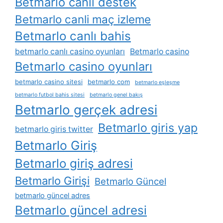
Betmarlo canli destek
Betmarlo canli maç izleme
Betmarlo canlı bahis
betmarlo canlı casino oyunları
Betmarlo casino
Betmarlo casino oyunları
betmarlo casino sitesi
betmarlo com
betmarlo eşleşme
betmarlo futbol bahis sitesi
betmarlo genel bakış
Betmarlo gerçek adresi
Betmarlo giris yap
betmarlo giris twitter
Betmarlo Giriş
Betmarlo giriş adresi
Betmarlo Girişi
Betmarlo Güncel
betmarlo güncel adres
Betmarlo güncel adresi