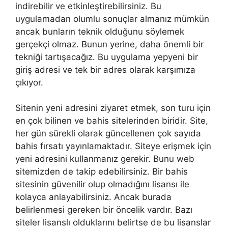
indirebilir ve etkinleştirebilirsiniz. Bu
uygulamadan olumlu sonuçlar almanız mümkün
ancak bunların teknik olduğunu söylemek
gerçekçi olmaz. Bunun yerine, daha önemli bir
tekniği tartışacağız. Bu uygulama yepyeni bir
giriş adresi ve tek bir adres olarak karşımıza
çıkıyor.
Sitenin yeni adresini ziyaret etmek, son turu için
en çok bilinen ve bahis sitelerinden biridir. Site,
her gün sürekli olarak güncellenen çok sayıda
bahis fırsatı yayınlamaktadır. Siteye erişmek için
yeni adresini kullanmanız gerekir. Bunu web
sitemizden de takip edebilirsiniz. Bir bahis
sitesinin güvenilir olup olmadığını lisansı ile
kolayca anlayabilirsiniz. Ancak burada
belirlenmesi gereken bir öncelik vardır. Bazı
siteler lisanslı olduklarını belirtse de bu lisanslar