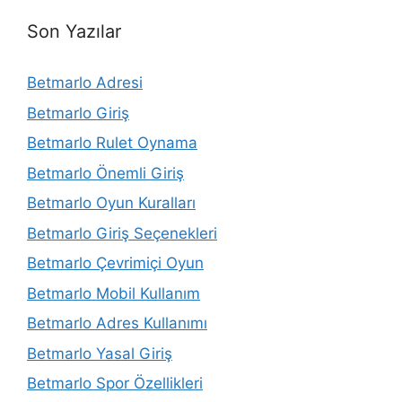
Son Yazılar
Betmarlo Adresi
Betmarlo Giriş
Betmarlo Rulet Oynama
Betmarlo Önemli Giriş
Betmarlo Oyun Kuralları
Betmarlo Giriş Seçenekleri
Betmarlo Çevrimiçi Oyun
Betmarlo Mobil Kullanım
Betmarlo Adres Kullanımı
Betmarlo Yasal Giriş
Betmarlo Spor Özellikleri