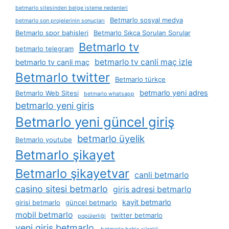
betmarlo sitesinden belge i̇steme nedenleri
Betmarlo sosyal medya
betmarlo son projelerinin sonuçları
Betmarlo spor bahisleri
Betmarlo Sıkça Sorulan Sorular
Betmarlo tv
betmarlo telegram
betmarlo tv canli maç izle
betmarlo tv canli maç
Betmarlo twitter
Betmarlo türkçe
betmarlo yeni adres
Betmarlo Web Sitesi
betmarlo whatsapp
betmarlo yeni giris
Betmarlo yeni güncel giriş
betmarlo üyelik
Betmarlo youtube
Betmarlo şikayet
Betmarlo şikayetvar
canli betmarlo
casino sitesi betmarlo
giris adresi betmarlo
kayit betmarlo
girisi betmarlo
güncel betmarlo
mobil betmarlo
twitter betmarlo
popülerliği
yeni giris betmarlo