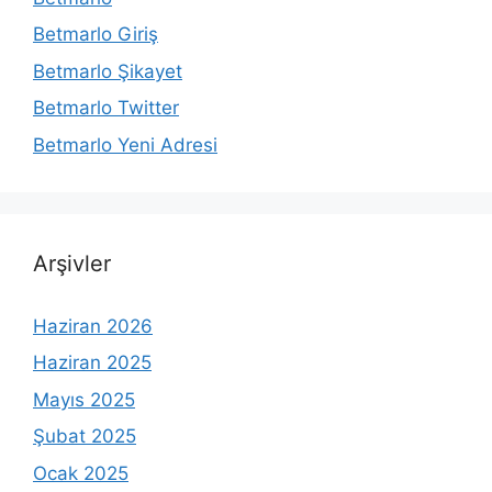
Betmarlo Giriş
Betmarlo Şikayet
Betmarlo Twitter
Betmarlo Yeni Adresi
Arşivler
Haziran 2026
Haziran 2025
Mayıs 2025
Şubat 2025
Ocak 2025