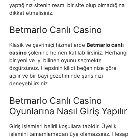
yaptığınız sitenin resmi bir site olup olmadığına
dikkat etmelisiniz.
Betmarlo Canlı Casino
Klasik ve çevrimiçi hizmetlerde
Betmarlo canlı
casino
şölenine hemen katılabilirsiniz. Herhangi
bir yeni ve iyi bilinen oyunu seçmekte
özgürsünüz. Hepsinin kilidi beğeninize göre
açılır ve bir bayi gözetiminde şansınızı
deneyebilirsiniz.
Betmarlo Canlı Casino
Oyunlarına Nasıl Giriş Yapılır
Giriş işlemleri belirli koşullara tabidir. Üyelik
işlemini tamamlamadan üye olamazsınız. Hesap