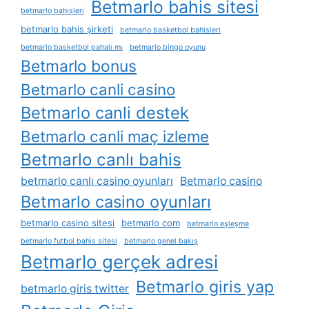
Betmarlo bahis sitesi
betmarlo bahisleri
betmarlo bahis şirketi
betmarlo basketbol bahisleri
betmarlo basketbol pahalı mı
betmarlo bingo oyunu
Betmarlo bonus
Betmarlo canli casino
Betmarlo canli destek
Betmarlo canli maç izleme
Betmarlo canlı bahis
betmarlo canlı casino oyunları
Betmarlo casino
Betmarlo casino oyunları
betmarlo casino sitesi
betmarlo com
betmarlo eşleşme
betmarlo futbol bahis sitesi
betmarlo genel bakış
Betmarlo gerçek adresi
Betmarlo giris yap
betmarlo giris twitter