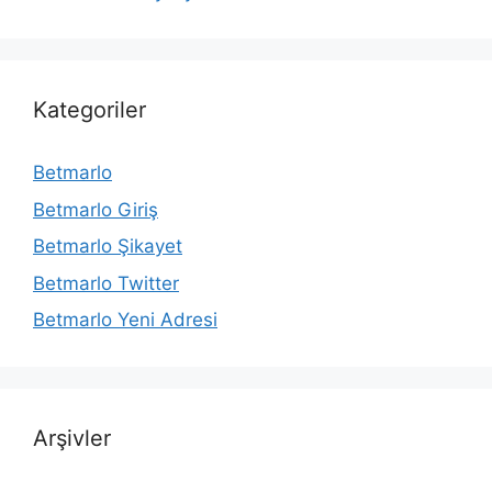
Kategoriler
Betmarlo
Betmarlo Giriş
Betmarlo Şikayet
Betmarlo Twitter
Betmarlo Yeni Adresi
Arşivler