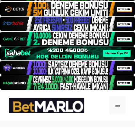
İçeriğe
atla
Menü