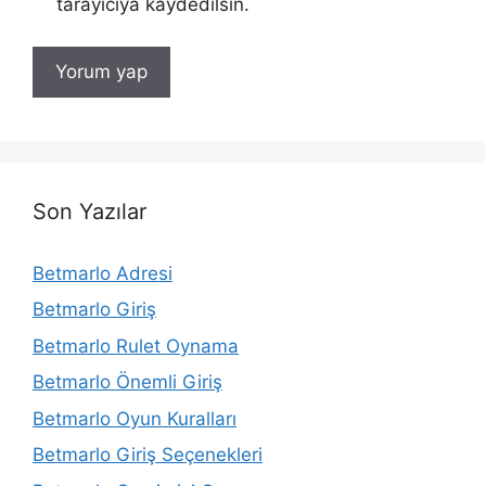
tarayıcıya kaydedilsin.
Son Yazılar
Betmarlo Adresi
Betmarlo Giriş
Betmarlo Rulet Oynama
Betmarlo Önemli Giriş
Betmarlo Oyun Kuralları
Betmarlo Giriş Seçenekleri