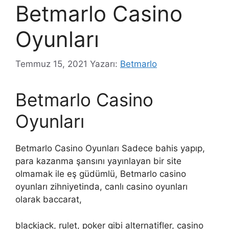
Betmarlo Casino
Oyunları
Temmuz 15, 2021
Yazarı:
Betmarlo
Betmarlo Casino
Oyunları
Betmarlo Casino Oyunları Sadece bahis yapıp,
para kazanma şansını yayınlayan bir site
olmamak ile eş güdümlü, Betmarlo casino
oyunları zihniyetinda, canlı casino oyunları
olarak baccarat,
blackjack, rulet, poker gibi alternatifler, casino