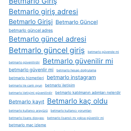
Betmarlo Giriş
Betmarlo giriş adresi
Betmarlo Girişi
Betmarlo Güncel
betmarlo güncel adres
Betmarlo güncel adresi
Betmarlo güncel giriş
betmarlo güvende mi
Betmarlo güvenilir mi
betmarlo güvenilirdir
betmarlo güvenlir mi
betmarlo hesap doğrulama
betmarlo instagram
betmarlo hizmetleri
betmarlo i̇letişim
betmarlo i̇le canlı oyun
betmarlo katılmanın adımları nelerdir
betmarlo i̇letişimi güvenilirdir
Betmarlo kaç oldu
Betmarlo kayıt
betmarlo kullanıcı arayüzü
betmarlo kullanıcı yorumları
betmarlo lisans dosyası
betmarlo lisanslı mı yoksa güvenilir mi
betmarlo maç izleme