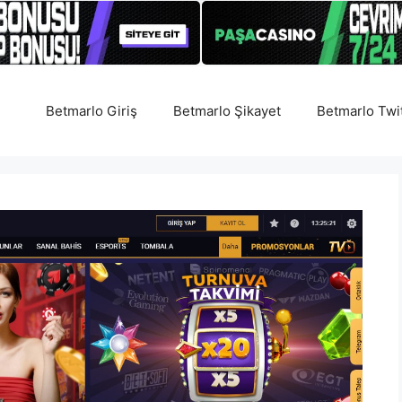
Betmarlo Giriş
Betmarlo Şikayet
Betmarlo Twi