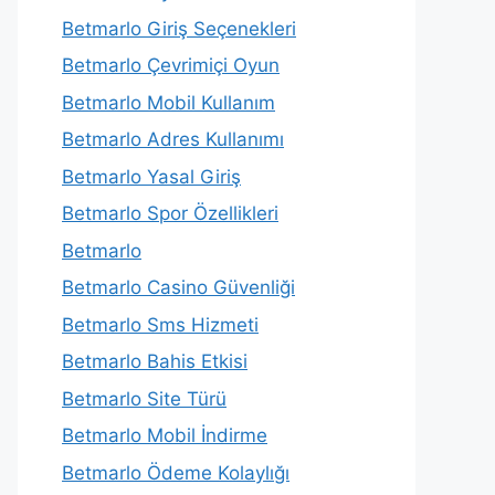
Betmarlo Giriş Seçenekleri
Betmarlo Çevrimiçi Oyun
Betmarlo Mobil Kullanım
Betmarlo Adres Kullanımı
Betmarlo Yasal Giriş
Betmarlo Spor Özellikleri
Betmarlo
Betmarlo Casino Güvenliği
Betmarlo Sms Hizmeti
Betmarlo Bahis Etkisi
Betmarlo Site Türü
Betmarlo Mobil İndirme
Betmarlo Ödeme Kolaylığı