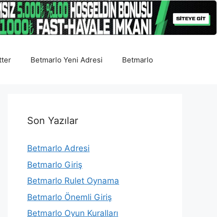
tter
Betmarlo Yeni Adresi
Betmarlo
Son Yazılar
Betmarlo Adresi
Betmarlo Giriş
Betmarlo Rulet Oynama
Betmarlo Önemli Giriş
Betmarlo Oyun Kuralları