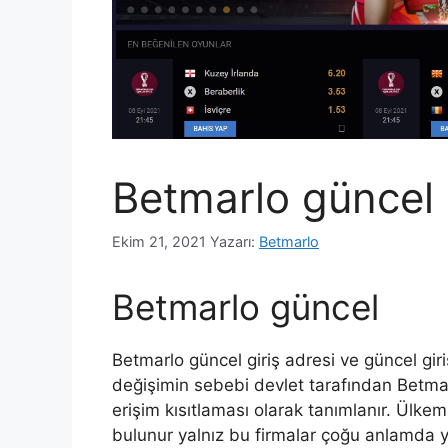
Betmarlo güncel
Ekim 21, 2021
Yazarı:
Betmarlo
Betmarlo güncel
Betmarlo güncel giriş adresi ve güncel giri
değişimin sebebi devlet tarafından Betmar
erişim kısıtlaması olarak tanımlanır. Ülke
bulunur yalnız bu firmalar çoğu anlamda ye