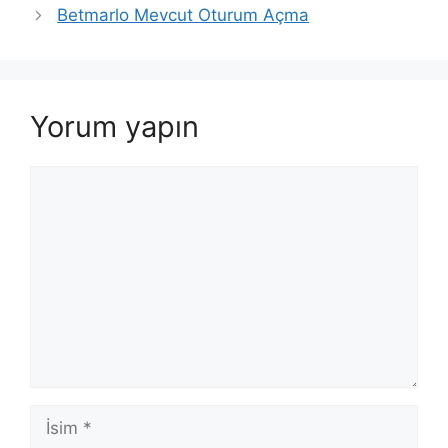
Betmarlo Mevcut Oturum Açma
Yorum yapın
Yorum
İsim