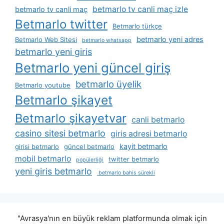
betmarlo tv canli maç izle
betmarlo tv canli maç
Betmarlo twitter
Betmarlo türkçe
betmarlo yeni adres
Betmarlo Web Sitesi
betmarlo whatsapp
betmarlo yeni giris
Betmarlo yeni güncel giriş
betmarlo üyelik
Betmarlo youtube
Betmarlo şikayet
Betmarlo şikayetvar
canli betmarlo
casino sitesi betmarlo
giris adresi betmarlo
kayit betmarlo
girisi betmarlo
güncel betmarlo
mobil betmarlo
twitter betmarlo
popülerliği
yeni giris betmarlo
betmarlo bahis sürekli
"Avrasya'nın en büyük reklam platformunda olmak için