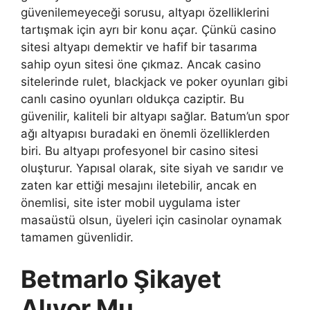
güvenilemeyeceği sorusu, altyapı özelliklerini
tartışmak için ayrı bir konu açar. Çünkü casino
sitesi altyapı demektir ve hafif bir tasarıma
sahip oyun sitesi öne çıkmaz. Ancak casino
sitelerinde rulet, blackjack ve poker oyunları gibi
canlı casino oyunları oldukça caziptir. Bu
güvenilir, kaliteli bir altyapı sağlar. Batum’un spor
ağı altyapısı buradaki en önemli özelliklerden
biri. Bu altyapı profesyonel bir casino sitesi
oluşturur. Yapısal olarak, site siyah ve sarıdır ve
zaten kar ettiği mesajını iletebilir, ancak en
önemlisi, site ister mobil uygulama ister
masaüstü olsun, üyeleri için casinolar oynamak
tamamen güvenlidir.
Betmarlo Şikayet
Alıyor Mu