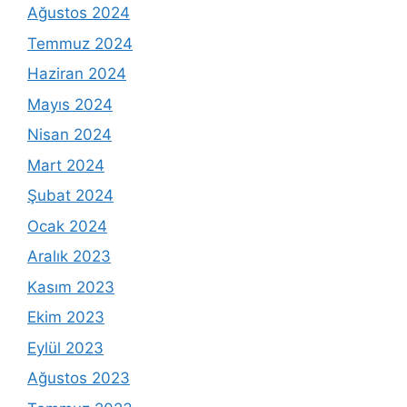
Ağustos 2024
Temmuz 2024
Haziran 2024
Mayıs 2024
Nisan 2024
Mart 2024
Şubat 2024
Ocak 2024
Aralık 2023
Kasım 2023
Ekim 2023
Eylül 2023
Ağustos 2023