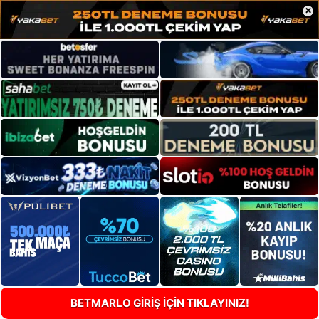
×
BETMARLO GİRİŞ İÇİN TIKLAYINIZ!