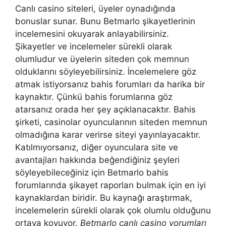
Canlı casino siteleri, üyeler oynadığında
bonuslar sunar. Bunu Betmarlo şikayetlerinin
incelemesini okuyarak anlayabilirsiniz.
Şikayetler ve incelemeler sürekli olarak
olumludur ve üyelerin siteden çok memnun
olduklarını söyleyebilirsiniz. İncelemelere göz
atmak istiyorsanız bahis forumları da harika bir
kaynaktır. Çünkü bahis forumlarına göz
atarsanız orada her şey açıklanacaktır. Bahis
şirketi, casinolar oyuncularının siteden memnun
olmadığına karar verirse siteyi yayınlayacaktır.
Katılmıyorsanız, diğer oyunculara site ve
avantajları hakkında beğendiğiniz şeyleri
söyleyebileceğiniz için Betmarlo bahis
forumlarında şikayet raporları bulmak için en iyi
kaynaklardan biridir. Bu kaynağı araştırmak,
incelemelerin sürekli olarak çok olumlu olduğunu
ortaya koyuyor.
Betmarlo canlı casino yorumları