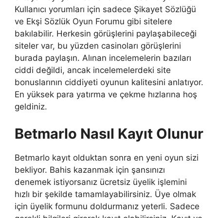
Kullanıcı yorumları için sadece Şikayet Sözlüğü
ve Ekşi Sözlük Oyun Forumu gibi sitelere
bakılabilir. Herkesin görüşlerini paylaşabileceği
siteler var, bu yüzden casinoları görüşlerini
burada paylaşın. Alınan incelemelerin bazıları
ciddi değildi, ancak incelemelerdeki site
bonuslarının ciddiyeti oyunun kalitesini anlatıyor.
En yüksek para yatırma ve çekme hızlarına hoş
geldiniz.
Betmarlo Nasıl Kayıt Olunur
Betmarlo kayıt olduktan sonra en yeni oyun sizi
bekliyor. Bahis kazanmak için şansınızı
denemek istiyorsanız ücretsiz üyelik işlemini
hızlı bir şekilde tamamlayabilirsiniz. Üye olmak
için üyelik formunu doldurmanız yeterli. Sadece