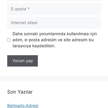
E-
posta
İnternet
sitesi
Daha sonraki yorumlarımda kullanılması için
adım, e-posta adresim ve site adresim bu
tarayıcıya kaydedilsin.
Son Yazılar
Betmarlo Adresi