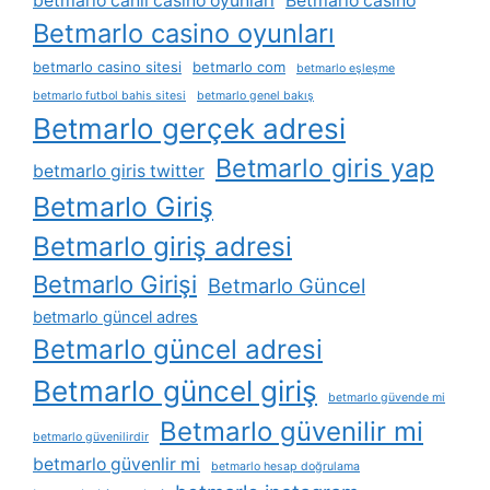
betmarlo canlı casino oyunları
Betmarlo casino
Betmarlo casino oyunları
betmarlo casino sitesi
betmarlo com
betmarlo eşleşme
betmarlo futbol bahis sitesi
betmarlo genel bakış
Betmarlo gerçek adresi
Betmarlo giris yap
betmarlo giris twitter
Betmarlo Giriş
Betmarlo giriş adresi
Betmarlo Girişi
Betmarlo Güncel
betmarlo güncel adres
Betmarlo güncel adresi
Betmarlo güncel giriş
betmarlo güvende mi
Betmarlo güvenilir mi
betmarlo güvenilirdir
betmarlo güvenlir mi
betmarlo hesap doğrulama