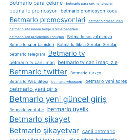
Betmarlo para çekme
betmarlo para çekme talepleri
betmarlo promosyon
betmarlo promosyon kodu
Betmarlo promosyonlari
betmarlo prosedürleri
betmarlo sitesinden belge i̇steme nedenleri
Betmarlo sosyal medya
betmarlo son projelerinin sonuçları
Betmarlo spor bahisleri
Betmarlo Sıkça Sorulan Sorular
Betmarlo tv
betmarlo telegram
betmarlo tv canli maç izle
betmarlo tv canli maç
Betmarlo twitter
Betmarlo türkçe
betmarlo yeni adres
Betmarlo Web Sitesi
betmarlo whatsapp
betmarlo yeni giris
Betmarlo yeni güncel giriş
betmarlo üyelik
Betmarlo youtube
Betmarlo şikayet
Betmarlo şikayetvar
canli betmarlo
casino sitesi betmarlo