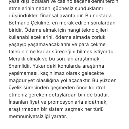
yasa dışı iddiaları ve casino seçeneklerini tercih
etmelerinin nedeni şüphesiz sunduklarını
düşündükleri finansal avantajdır. Bu noktada
Betmarlo Çekilme, en merak edilen sorulardan
biridir. Ödeme almak için hangi teknolojileri
kullanabileceklerini, ödeme almada zorluk
yaşayıp yaşamayacaklarını ve para çekme
talebinin ne kadar süreceğini bilmek istiyordu.
Meraklı olmak ve bu soruları araştırmak
önemlidir. Yukarıdaki konularda araştırma
yapılmaması, kaçınılmaz olarak gelecekte
mağduriyet olasılığına yol açacaktır. Bu yüzden
üyelik sürecinden geçmeden önce kontrol
etmeniz gereken detaylardan biri de budur.
İnsanları fiyat ve promosyonlarla aldatmak,
araştırmadan bir sistem seçmek her türlü
memnuniyetsizliği yaratır.