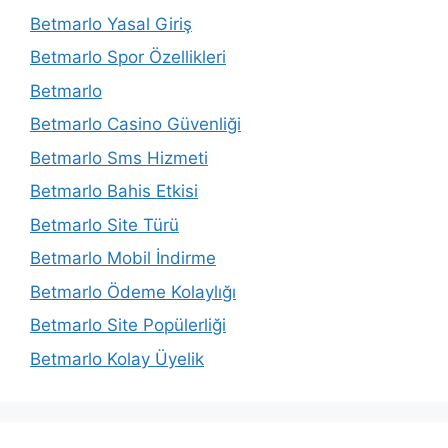
Betmarlo Yasal Giriş
Betmarlo Spor Özellikleri
Betmarlo
Betmarlo Casino Güvenliği
Betmarlo Sms Hizmeti
Betmarlo Bahis Etkisi
Betmarlo Site Türü
Betmarlo Mobil İndirme
Betmarlo Ödeme Kolaylığı
Betmarlo Site Popülerliği
Betmarlo Kolay Üyelik