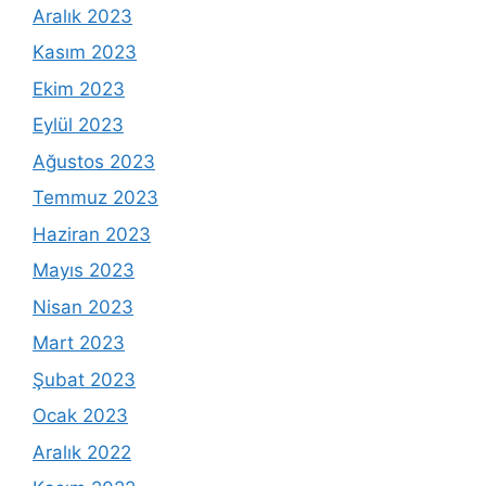
Aralık 2023
Kasım 2023
Ekim 2023
Eylül 2023
Ağustos 2023
Temmuz 2023
Haziran 2023
Mayıs 2023
Nisan 2023
Mart 2023
Şubat 2023
Ocak 2023
Aralık 2022