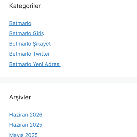
Kategoriler
Betmarlo
Betmarlo Giriş
Betmarlo Şikayet
Betmarlo Twitter
Betmarlo Yeni Adresi
Arşivler
Haziran 2026
Haziran 2025
Mayıs 2025