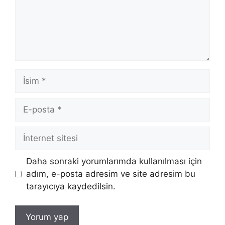
İsim
E-
posta
İnternet
sitesi
Daha sonraki yorumlarımda kullanılması için
adım, e-posta adresim ve site adresim bu
tarayıcıya kaydedilsin.