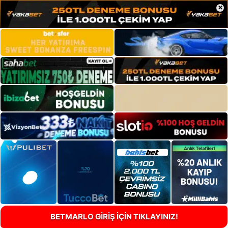
×
BETMARLO GİRİŞ İÇİN TIKLAYINIZ!