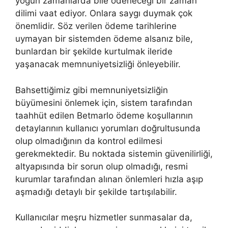
yoğun zamanlarda bile ödeneceği bir zaman
dilimi vaat ediyor. Onlara saygı duymak çok
önemlidir. Söz verilen ödeme tarihlerine
uymayan bir sistemden ödeme alsanız bile,
bunlardan bir şekilde kurtulmak ileride
yaşanacak memnuniyetsizliği önleyebilir.
Bahsettiğimiz gibi memnuniyetsizliğin
büyümesini önlemek için, sistem tarafından
taahhüt edilen Betmarlo ödeme koşullarının
detaylarının kullanıcı yorumları doğrultusunda
olup olmadığının da kontrol edilmesi
gerekmektedir. Bu noktada sistemin güvenilirliği,
altyapısında bir sorun olup olmadığı, resmi
kurumlar tarafından alınan önlemleri hızla aşıp
aşmadığı detaylı bir şekilde tartışılabilir.
Kullanıcılar meşru hizmetler sunmasalar da,