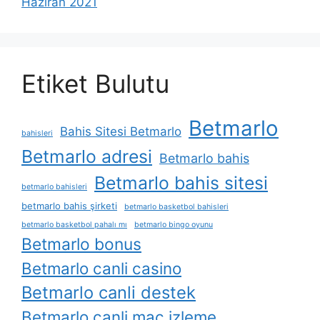
Haziran 2021
Etiket Bulutu
Betmarlo
Bahis Sitesi Betmarlo
bahisleri
Betmarlo adresi
Betmarlo bahis
Betmarlo bahis sitesi
betmarlo bahisleri
betmarlo bahis şirketi
betmarlo basketbol bahisleri
betmarlo basketbol pahalı mı
betmarlo bingo oyunu
Betmarlo bonus
Betmarlo canli casino
Betmarlo canli destek
Betmarlo canli maç izleme