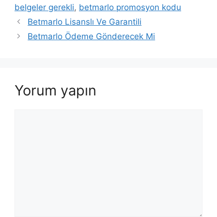
belgeler gerekli
,
betmarlo promosyon kodu
Betmarlo Lisanslı Ve Garantili
Betmarlo Ödeme Gönderecek Mi
Yorum yapın
Yorum