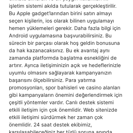
işletim sistemi akılda tutularak gerçekleştirilir.
Bu Apple gadget’larından birini satın almayı
seçen kişilerin, ios olarak bilinen uygulamayı
hemen yüklemeleri gerekir. Daha fazla bilgi için
Android uygulamasına başvurabilirsiniz. Bu
sürecin bir parçası olarak hoş geldin bonusuna
da hak kazanacaksınız. Bu ek avantaj aynı
zamanda platformda başlatma esnekliğini de
artırır. Ayrıca iletişiminizin açık ve hedeflerinizle
uyumlu olmasını sağlayarak kampanyanızın
başarısını ölçebilirsiniz. Para yatırma
promosyonları, spor bahisleri ve casino alanları
gibi kampanyaların önemini değerlendirmek için
çeşitli yöntemler vardır. Canlı destek sistemi
etkili iletişim için çok önemlidir. Web sitenizde
etkili iletişimi sürdürmek her zaman çok
önemlidir. 24 saat destek ekibimiz,
karşılaşabileceğiniz her türlü soruna anında