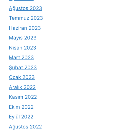
Ağustos 2023
Temmuz 2023
Haziran 2023
Mayıs 2023
Nisan 2023
Mart 2023
Şubat 2023
Ocak 2023
Aralık 2022
Kasım 2022
Ekim 2022
Eylül 2022
Ağustos 2022