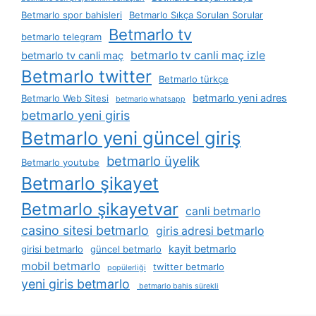
Betmarlo spor bahisleri
Betmarlo Sıkça Sorulan Sorular
Betmarlo tv
betmarlo telegram
betmarlo tv canli maç izle
betmarlo tv canli maç
Betmarlo twitter
Betmarlo türkçe
betmarlo yeni adres
Betmarlo Web Sitesi
betmarlo whatsapp
betmarlo yeni giris
Betmarlo yeni güncel giriş
betmarlo üyelik
Betmarlo youtube
Betmarlo şikayet
Betmarlo şikayetvar
canli betmarlo
casino sitesi betmarlo
giris adresi betmarlo
kayit betmarlo
girisi betmarlo
güncel betmarlo
mobil betmarlo
twitter betmarlo
popülerliği
yeni giris betmarlo
betmarlo bahis sürekli