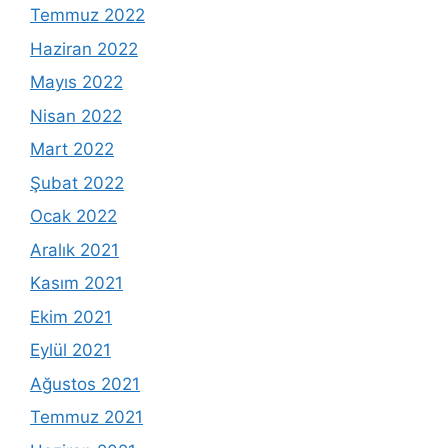
Temmuz 2022
Haziran 2022
Mayıs 2022
Nisan 2022
Mart 2022
Şubat 2022
Ocak 2022
Aralık 2021
Kasım 2021
Ekim 2021
Eylül 2021
Ağustos 2021
Temmuz 2021