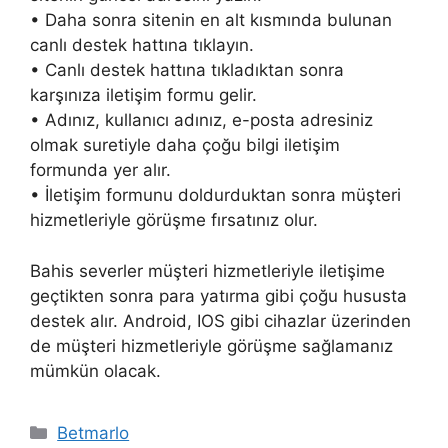
• Daha sonra sitenin en alt kısmında bulunan
canlı destek hattına tıklayın.
• Canlı destek hattına tıkladıktan sonra
karşınıza iletişim formu gelir.
• Adınız, kullanıcı adınız, e-posta adresiniz
olmak suretiyle daha çoğu bilgi iletişim
formunda yer alır.
• İletişim formunu doldurduktan sonra müşteri
hizmetleriyle görüşme fırsatınız olur.
Bahis severler müşteri hizmetleriyle iletişime
geçtikten sonra para yatırma gibi çoğu hususta
destek alır. Android, IOS gibi cihazlar üzerinden
de müşteri hizmetleriyle görüşme sağlamanız
mümkün olacak.
Kategoriler
Betmarlo