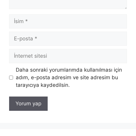
İsim
E-
posta
İnternet
sitesi
Daha sonraki yorumlarımda kullanılması için
adım, e-posta adresim ve site adresim bu
tarayıcıya kaydedilsin.