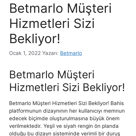
Betmarlo Müşteri
Hizmetleri Sizi
Bekliyor!
Ocak 1, 2022
Yazarı:
Betmarlo
Betmarlo Müşteri
Hizmetleri Sizi Bekliyor!
Betmarlo Müşteri Hizmetleri Sizi Bekliyor! Bahis
platformunun dizaynının her kullanıcıyı memnun
edecek biçimde oluşturulmasına büyük önem
verilmektedir. Yeşil ve siyah rengin ön planda
olduğu bu dizayn sisteminde verimli bir duruş