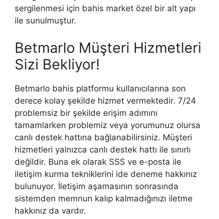
sergilenmesi için bahis market özel bir alt yapı
ile sunulmuştur.
Betmarlo Müşteri Hizmetleri
Sizi Bekliyor!
Betmarlo bahis platformu kullanıcılarına son
derece kolay şekilde hizmet vermektedir. 7/24
problemsiz bir şekilde erişim adımını
tamamlarken problemiz veya yorumunuz olursa
canlı destek hattına bağlanabilirsiniz. Müşteri
hizmetleri yalnızca canlı destek hattı ile sınırlı
değildir. Buna ek olarak SSS ve e-posta ile
iletişim kurma tekniklerini ide deneme hakkınız
bulunuyor. İletişim aşamasının sonrasında
sistemden memnun kalıp kalmadığınızı iletme
hakkınız da vardır.