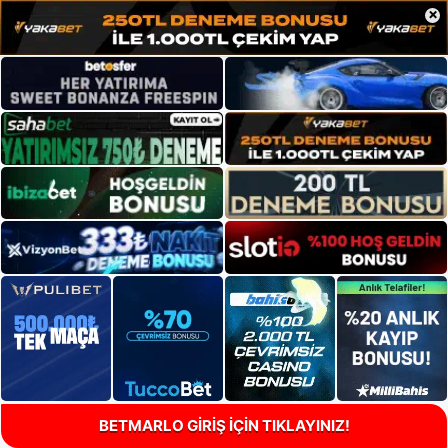
×
BETMARLO GİRİŞ İÇİN TIKLAYINIZ!