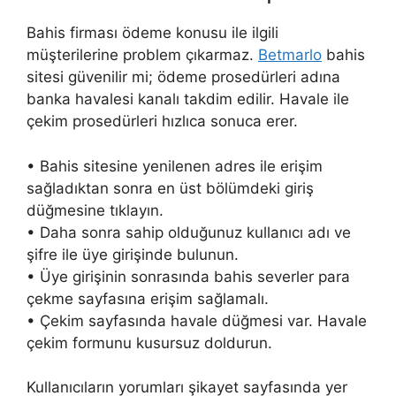
Bahis firması ödeme konusu ile ilgili
müşterilerine problem çıkarmaz.
Betmarlo
bahis
sitesi güvenilir mi; ödeme prosedürleri adına
banka havalesi kanalı takdim edilir. Havale ile
çekim prosedürleri hızlıca sonuca erer.
• Bahis sitesine yenilenen adres ile erişim
sağladıktan sonra en üst bölümdeki giriş
düğmesine tıklayın.
• Daha sonra sahip olduğunuz kullanıcı adı ve
şifre ile üye girişinde bulunun.
• Üye girişinin sonrasında bahis severler para
çekme sayfasına erişim sağlamalı.
• Çekim sayfasında havale düğmesi var. Havale
çekim formunu kusursuz doldurun.
Kullanıcıların yorumları şikayet sayfasında yer