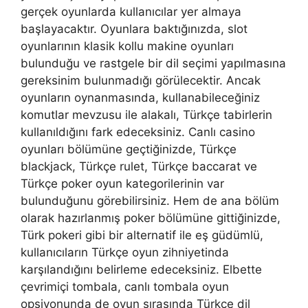
gerçek oyunlarda kullanıcılar yer almaya
başlayacaktır. Oyunlara baktığınızda, slot
oyunlarının klasik kollu makine oyunları
bulunduğu ve rastgele bir dil seçimi yapılmasına
gereksinim bulunmadığı görülecektir. Ancak
oyunların oynanmasında, kullanabileceğiniz
komutlar mevzusu ile alakalı, Türkçe tabirlerin
kullanıldığını fark edeceksiniz. Canlı casino
oyunları bölümüne geçtiğinizde, Türkçe
blackjack, Türkçe rulet, Türkçe baccarat ve
Türkçe poker oyun kategorilerinin var
bulunduğunu görebilirsiniz. Hem de ana bölüm
olarak hazırlanmış poker bölümüne gittiğinizde,
Türk pokeri gibi bir alternatif ile eş güdümlü,
kullanıcıların Türkçe oyun zihniyetinda
karşılandığını belirleme edeceksiniz. Elbette
çevrimiçi tombala, canlı tombala oyun
opsiyonunda de oyun sırasında Türkçe dil