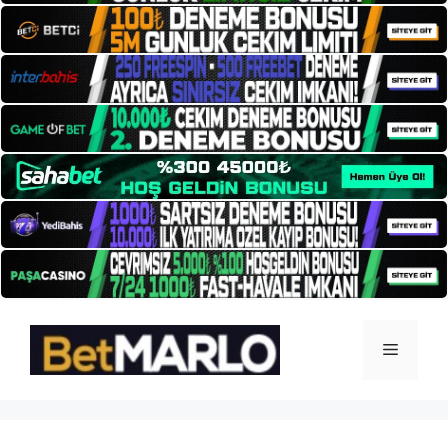
İçeriğe
atla
Menü