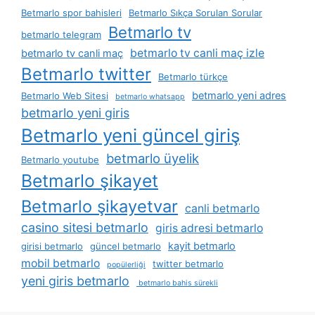
Betmarlo spor bahisleri
Betmarlo Sıkça Sorulan Sorular
Betmarlo tv
betmarlo telegram
betmarlo tv canli maç izle
betmarlo tv canli maç
Betmarlo twitter
Betmarlo türkçe
betmarlo yeni adres
Betmarlo Web Sitesi
betmarlo whatsapp
betmarlo yeni giris
Betmarlo yeni güncel giriş
betmarlo üyelik
Betmarlo youtube
Betmarlo şikayet
Betmarlo şikayetvar
canli betmarlo
casino sitesi betmarlo
giris adresi betmarlo
kayit betmarlo
girisi betmarlo
güncel betmarlo
mobil betmarlo
twitter betmarlo
popülerliği
yeni giris betmarlo
betmarlo bahis sürekli