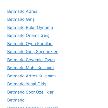
Betmarlo Adresi
Betmarlo Giriş
Betmarlo Rulet Oynama
Betmarlo Önemli Giriş
Betmarlo Oyun Kuralları
Betmarlo Giriş Seçenekleri
Betmarlo Çevrimiçi Oyun
Betmarlo Mobil Kullanım
Betmarlo Adres Kullanımı
Betmarlo Yasal Giriş
Betmarlo Spor Özellikleri
Betmarlo