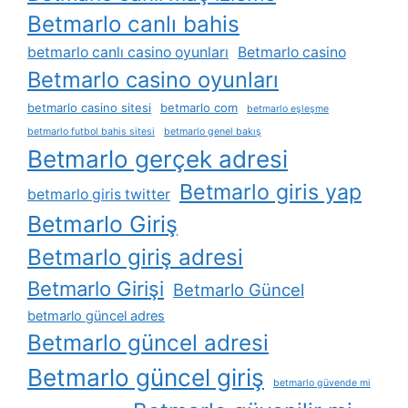
Betmarlo canlı bahis
betmarlo canlı casino oyunları
Betmarlo casino
Betmarlo casino oyunları
betmarlo casino sitesi
betmarlo com
betmarlo eşleşme
betmarlo futbol bahis sitesi
betmarlo genel bakış
Betmarlo gerçek adresi
Betmarlo giris yap
betmarlo giris twitter
Betmarlo Giriş
Betmarlo giriş adresi
Betmarlo Girişi
Betmarlo Güncel
betmarlo güncel adres
Betmarlo güncel adresi
Betmarlo güncel giriş
betmarlo güvende mi