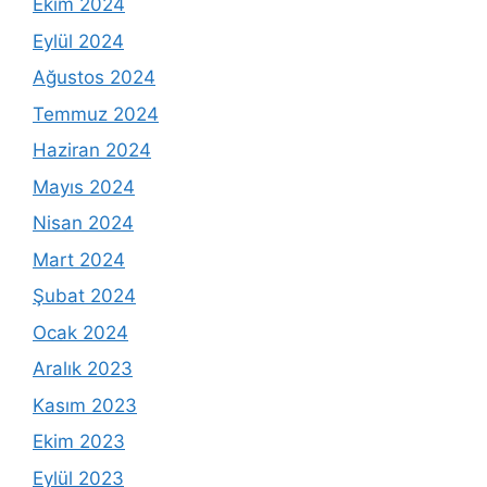
Ekim 2024
Eylül 2024
Ağustos 2024
Temmuz 2024
Haziran 2024
Mayıs 2024
Nisan 2024
Mart 2024
Şubat 2024
Ocak 2024
Aralık 2023
Kasım 2023
Ekim 2023
Eylül 2023