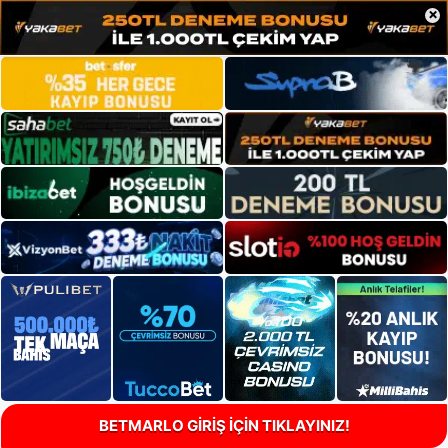
×
BETMARLO GİRİŞ İÇİN TIKLAYINIZ!