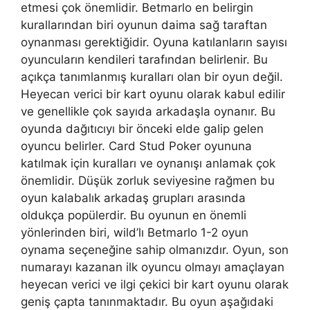
etmesi çok önemlidir. Betmarlo en belirgin
kurallarından biri oyunun daima sağ taraftan
oynanması gerektiğidir. Oyuna katılanların sayısı
oyuncuların kendileri tarafından belirlenir. Bu
açıkça tanımlanmış kuralları olan bir oyun değil.
Heyecan verici bir kart oyunu olarak kabul edilir
ve genellikle çok sayıda arkadaşla oynanır. Bu
oyunda dağıtıcıyı bir önceki elde galip gelen
oyuncu belirler. Card Stud Poker oyununa
katılmak için kuralları ve oynanışı anlamak çok
önemlidir. Düşük zorluk seviyesine rağmen bu
oyun kalabalık arkadaş grupları arasında
oldukça popülerdir. Bu oyunun en önemli
yönlerinden biri, wild’lı Betmarlo 1-2 oyun
oynama seçeneğine sahip olmanızdır. Oyun, son
numarayı kazanan ilk oyuncu olmayı amaçlayan
heyecan verici ve ilgi çekici bir kart oyunu olarak
geniş çapta tanınmaktadır. Bu oyun aşağıdaki