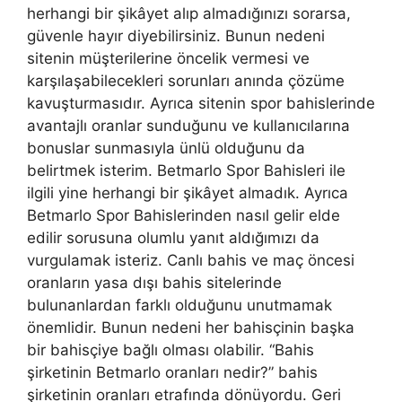
herhangi bir şikâyet alıp almadığınızı sorarsa,
güvenle hayır diyebilirsiniz. Bunun nedeni
sitenin müşterilerine öncelik vermesi ve
karşılaşabilecekleri sorunları anında çözüme
kavuşturmasıdır. Ayrıca sitenin spor bahislerinde
avantajlı oranlar sunduğunu ve kullanıcılarına
bonuslar sunmasıyla ünlü olduğunu da
belirtmek isterim. Betmarlo Spor Bahisleri ile
ilgili yine herhangi bir şikâyet almadık. Ayrıca
Betmarlo Spor Bahislerinden nasıl gelir elde
edilir sorusuna olumlu yanıt aldığımızı da
vurgulamak isteriz. Canlı bahis ve maç öncesi
oranların yasa dışı bahis sitelerinde
bulunanlardan farklı olduğunu unutmamak
önemlidir. Bunun nedeni her bahisçinin başka
bir bahisçiye bağlı olması olabilir. “Bahis
şirketinin Betmarlo oranları nedir?” bahis
şirketinin oranları etrafında dönüyordu. Geri