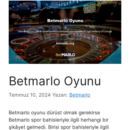
Betmarlo Oyunu
Temmuz 10, 2024
Yazarı:
Betmarlo
Betmarlo oyunu dürüst olmak gerekirse
Betmarlo spor bahisleriyle ilgili herhangi bir
şikâyet gelmedi. Birisi spor bahisleriyle ilgili