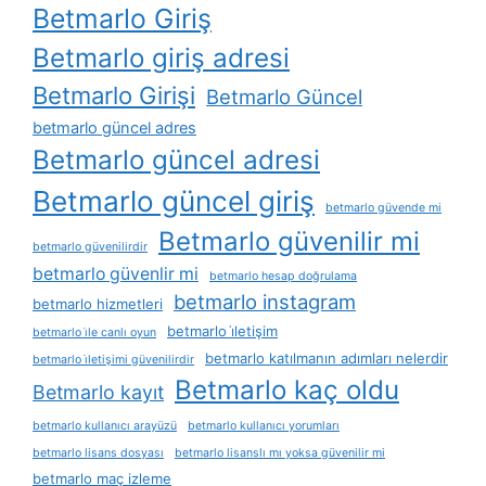
Betmarlo Giriş
Betmarlo giriş adresi
Betmarlo Girişi
Betmarlo Güncel
betmarlo güncel adres
Betmarlo güncel adresi
Betmarlo güncel giriş
betmarlo güvende mi
Betmarlo güvenilir mi
betmarlo güvenilirdir
betmarlo güvenlir mi
betmarlo hesap doğrulama
betmarlo instagram
betmarlo hizmetleri
betmarlo i̇letişim
betmarlo i̇le canlı oyun
betmarlo katılmanın adımları nelerdir
betmarlo i̇letişimi güvenilirdir
Betmarlo kaç oldu
Betmarlo kayıt
betmarlo kullanıcı arayüzü
betmarlo kullanıcı yorumları
betmarlo lisans dosyası
betmarlo lisanslı mı yoksa güvenilir mi
betmarlo maç izleme