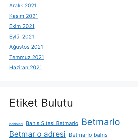
Aralık 2021
Kasım 2021
Ekim 2021
Eylül 2021
Ağustos 2021
Temmuz 2021
Haziran 2021
Etiket Bulutu
Betmarlo
Bahis Sitesi Betmarlo
bahisleri
Betmarlo adresi
Betmarlo bahis