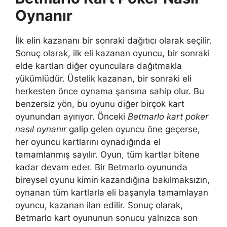
Oynanır
İlk elin kazananı bir sonraki dağıtıcı olarak seçilir.
Sonuç olarak, ilk eli kazanan oyuncu, bir sonraki
elde kartları diğer oyunculara dağıtmakla
yükümlüdür. Üstelik kazanan, bir sonraki eli
herkesten önce oynama şansına sahip olur. Bu
benzersiz yön, bu oyunu diğer birçok kart
oyunundan ayırıyor. Önceki
Betmarlo kart poker
nasıl oynanır
galip gelen oyuncu öne geçerse,
her oyuncu kartlarını oynadığında el
tamamlanmış sayılır. Oyun, tüm kartlar bitene
kadar devam eder. Bir Betmarlo oyununda
bireysel oyunu kimin kazandığına bakılmaksızın,
oynanan tüm kartlarla eli başarıyla tamamlayan
oyuncu, kazanan ilan edilir. Sonuç olarak,
Betmarlo kart oyununun sonucu yalnızca son