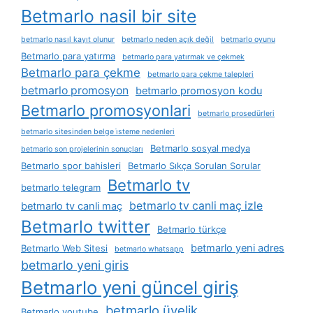
Betmarlo nasil bir site
betmarlo nasıl kayıt olunur
betmarlo neden açık değil
betmarlo oyunu
Betmarlo para yatırma
betmarlo para yatırmak ve çekmek
Betmarlo para çekme
betmarlo para çekme talepleri
betmarlo promosyon
betmarlo promosyon kodu
Betmarlo promosyonlari
betmarlo prosedürleri
betmarlo sitesinden belge i̇steme nedenleri
Betmarlo sosyal medya
betmarlo son projelerinin sonuçları
Betmarlo spor bahisleri
Betmarlo Sıkça Sorulan Sorular
Betmarlo tv
betmarlo telegram
betmarlo tv canli maç izle
betmarlo tv canli maç
Betmarlo twitter
Betmarlo türkçe
betmarlo yeni adres
Betmarlo Web Sitesi
betmarlo whatsapp
betmarlo yeni giris
Betmarlo yeni güncel giriş
betmarlo üyelik
Betmarlo youtube