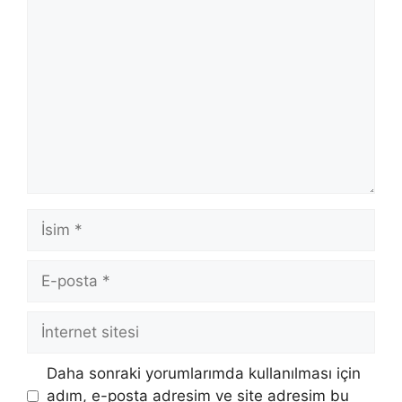
Yorum
İsim
E-
posta
İnternet
sitesi
Daha sonraki yorumlarımda kullanılması için
adım, e-posta adresim ve site adresim bu