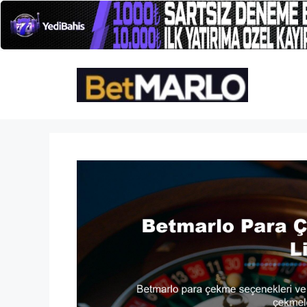
İçeriğe
atla