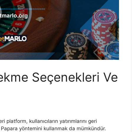
ekme Seçenekleri Ve
 platform, kullanıcıların yatırımlarını geri
in Papara yöntemini kullanmak da mümkündür.