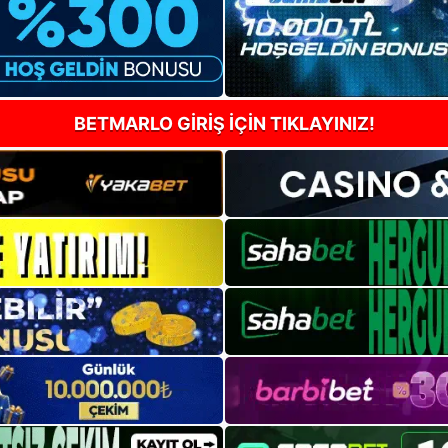
BETMARLO GİRİŞ İÇİN TIKLAYINIZ!