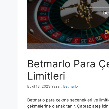
Betmarlo Para Ç
Limitleri
Eylül 13, 2023
Yazarı:
Betmarlo
Betmarlo para çekme seçenekleri ve limitleri
çekmelerine olanak tanır. Çapraz ateş iç