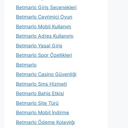
Betmarlo Giriş Seçenekleri
Betmarlo Çevrimiçi Oyun
Betmarlo Mobil Kullanım
Betmarlo Adres Kullanımı
Betmarlo Yasal Giriş
Betmarlo Spor Özellikleri
Betmarlo
Betmarlo Casino Güvenliği
Betmarlo Sms Hizmeti
Betmarlo Bahis Etkisi
Betmarlo Site Türü
Betmarlo Mobil İndirme
Betmarlo Ödeme Kolaylığı