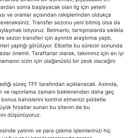
lardan sonra başlayacak olan lig için yeterli
asası ve oranlar açısından rakiplerinden oldukça
seveceksiniz. Transfer sezonu yeni bitmiş olsa da
aylaşmak istiyoruz. Betmarlo, tartışmalarda sıklıkla
 sezon transferi için ayrıntılı araştırma yaptı.
rleri yaptığı görülüyor. Elbette bu sürecin sonunda
r önemli. Taraftarlar olarak, takımınız için en iyi
amanın sizin için olağanüstü bir zevk olacağını
ediği süreç TFF tarafından açıklanacak. Aslında,
ıldı ve raporlama zamanı beklenenden daha geç
bonus bahislerini kontrol etmenizi şiddetle
büyük fırsatlar sunan bu sitenin de bu
ını düşünüyoruz.
esinde yatırım ve para çekme işlemlerinizi hiç