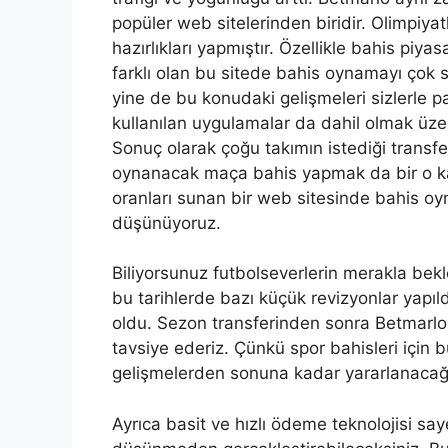
popüler web sitelerinden biridir. Olimpiyat
hazırlıkları yapmıştır. Özellikle bahis piy
farklı olan bu sitede bahis oynamayı çok 
yine de bu konudaki gelişmeleri sizlerle p
kullanılan uygulamalar da dahil olmak üzere
Sonuç olarak çoğu takımın istediği transfe
oynanacak maça bahis yapmak da bir o kada
oranları sunan bir web sitesinde bahis oyn
düşünüyoruz.
Biliyorsunuz futbolseverlerin merakla bekl
bu tarihlerde bazı küçük revizyonlar yap
oldu. Sezon transferinden sonra Betmarlo 
tavsiye ederiz. Çünkü spor bahisleri için 
gelişmelerden sonuna kadar yararlanacağ
Ayrıca basit ve hızlı ödeme teknolojisi say