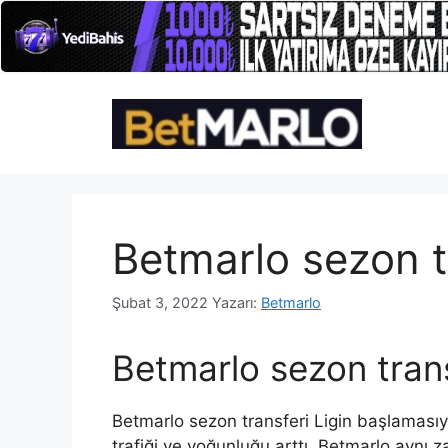
İçeriğe
atla
Betmarlo sezon t
Şubat 3, 2022
Yazarı:
Betmarlo
Betmarlo sezon trans
Betmarlo sezon transferi Ligin başlamasıyla
trafiği ve yoğunluğu arttı. Betmarlo aynı