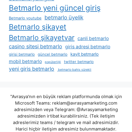
Betmarlo yeni güncel giriş
betmarlo üyelik
Betmarlo youtube
Betmarlo şikayet
Betmarlo şikayetvar
canli betmarlo
casino sitesi betmarlo
giris adresi betmarlo
kayit betmarlo
girisi betmarlo
güncel betmarlo
mobil betmarlo
twitter betmarlo
popülerliği
yeni giris betmarlo
betmarlo bahis sürekli
"Avrasya'nın en büyük reklam platformunda olmak için
Microsoft Teams:
reklam@avrasyamarketing.com
adresimizden veya Telegram: @Avrasyamarketing
adresimizden irtibat kurabilirsiniz. (Tek iletişim
adreslerimiz teams / telegram ve mail adresimizdir.
Harici hiçbir iletişim adresimiz bulunmamaktadır.