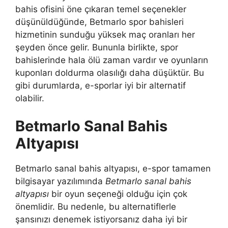
bahis ofisini öne çıkaran temel seçenekler
düşünüldüğünde, Betmarlo spor bahisleri
hizmetinin sunduğu yüksek maç oranları her
şeyden önce gelir. Bununla birlikte, spor
bahislerinde hala ölü zaman vardır ve oyunların
kuponları doldurma olasılığı daha düşüktür. Bu
gibi durumlarda, e-sporlar iyi bir alternatif
olabilir.
Betmarlo Sanal Bahis
Altyapısı
Betmarlo sanal bahis altyapısı, e-spor tamamen
bilgisayar yazılımında
Betmarlo sanal bahis
altyapısı
bir oyun seçeneği olduğu için çok
önemlidir. Bu nedenle, bu alternatiflerle
şansınızı denemek istiyorsanız daha iyi bir