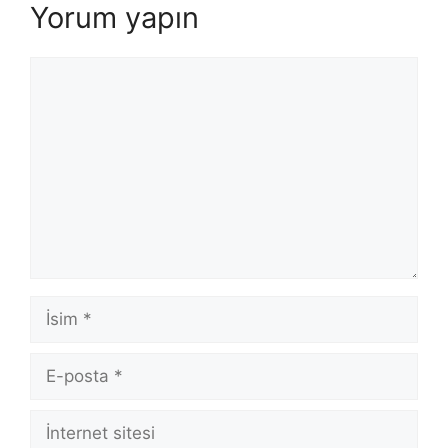
Yorum yapın
Yorum
İsim
E-
posta
İnternet
sitesi