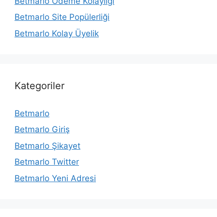
Betmarlo Ödeme Kolaylığı
Betmarlo Site Popülerliği
Betmarlo Kolay Üyelik
Kategoriler
Betmarlo
Betmarlo Giriş
Betmarlo Şikayet
Betmarlo Twitter
Betmarlo Yeni Adresi