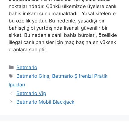
noktalarındadır. Çünkü ülkemizde üyelere canlı
bahis imkanı sunulmamaktadır. Yasal sitelerde
bu özellik yoktur. Bu nedenle, yasadışı bir
bahisçi gibi yurtdışında lisanslı güvenilir bir
şirket. Bu nedenle canlı bahis büroları, özellikle
illegal canlı bahisler için maç başına en yüksek
oranlara sahiptir.
Kategoriler
Betmarlo
Etiketler
Betmarlo Giriş
,
Betmarlo Şifrenizi Pratik
İpuçları
Betmarlo Vip
Betmarlo Mobil Blackjack