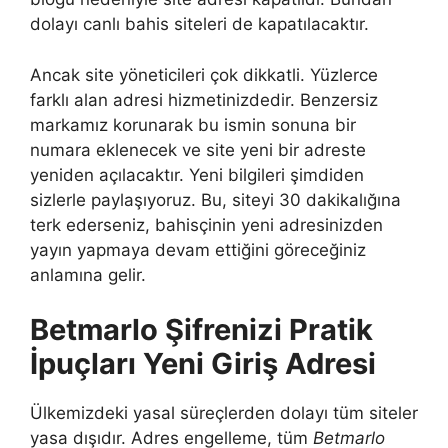
dolayı canlı bahis siteleri de kapatılacaktır.
Ancak site yöneticileri çok dikkatli. Yüzlerce
farklı alan adresi hizmetinizdedir. Benzersiz
markamız korunarak bu ismin sonuna bir
numara eklenecek ve site yeni bir adreste
yeniden açılacaktır. Yeni bilgileri şimdiden
sizlerle paylaşıyoruz. Bu, siteyi 30 dakikalığına
terk ederseniz, bahisçinin yeni adresinizden
yayın yapmaya devam ettiğini göreceğiniz
anlamına gelir.
Betmarlo Şifrenizi Pratik
İpuçları Yeni Giriş Adresi
Ülkemizdeki yasal süreçlerden dolayı tüm siteler
yasa dışıdır. Adres engelleme, tüm
Betmarlo