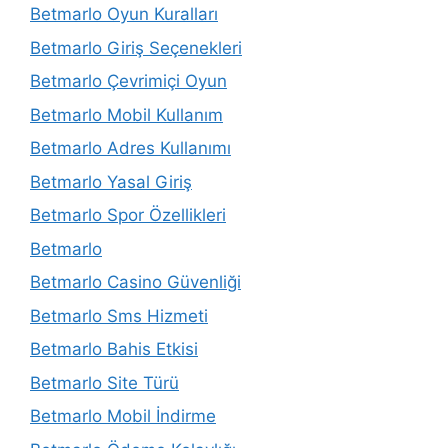
Betmarlo Oyun Kuralları
Betmarlo Giriş Seçenekleri
Betmarlo Çevrimiçi Oyun
Betmarlo Mobil Kullanım
Betmarlo Adres Kullanımı
Betmarlo Yasal Giriş
Betmarlo Spor Özellikleri
Betmarlo
Betmarlo Casino Güvenliği
Betmarlo Sms Hizmeti
Betmarlo Bahis Etkisi
Betmarlo Site Türü
Betmarlo Mobil İndirme