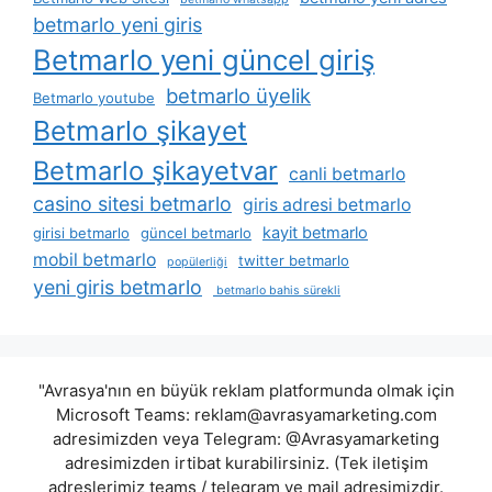
betmarlo yeni giris
Betmarlo yeni güncel giriş
betmarlo üyelik
Betmarlo youtube
Betmarlo şikayet
Betmarlo şikayetvar
canli betmarlo
casino sitesi betmarlo
giris adresi betmarlo
kayit betmarlo
girisi betmarlo
güncel betmarlo
mobil betmarlo
twitter betmarlo
popülerliği
yeni giris betmarlo
betmarlo bahis sürekli
"Avrasya'nın en büyük reklam platformunda olmak için
Microsoft Teams:
reklam@avrasyamarketing.com
adresimizden veya Telegram: @Avrasyamarketing
adresimizden irtibat kurabilirsiniz. (Tek iletişim
adreslerimiz teams / telegram ve mail adresimizdir.