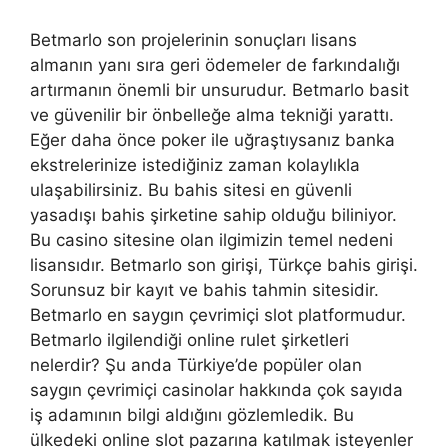
Betmarlo son projelerinin sonuçları lisans
almanın yanı sıra geri ödemeler de farkındalığı
artırmanın önemli bir unsurudur. Betmarlo basit
ve güvenilir bir önbelleğe alma tekniği yarattı.
Eğer daha önce poker ile uğraştıysanız banka
ekstrelerinize istediğiniz zaman kolaylıkla
ulaşabilirsiniz. Bu bahis sitesi en güvenli
yasadışı bahis şirketine sahip olduğu biliniyor.
Bu casino sitesine olan ilgimizin temel nedeni
lisansıdır. Betmarlo son girişi, Türkçe bahis girişi.
Sorunsuz bir kayıt ve bahis tahmin sitesidir.
Betmarlo en saygın çevrimiçi slot platformudur.
Betmarlo ilgilendiği online rulet şirketleri
nelerdir? Şu anda Türkiye’de popüler olan
saygın çevrimiçi casinolar hakkında çok sayıda
iş adamının bilgi aldığını gözlemledik. Bu
ülkedeki online slot pazarına katılmak isteyenler