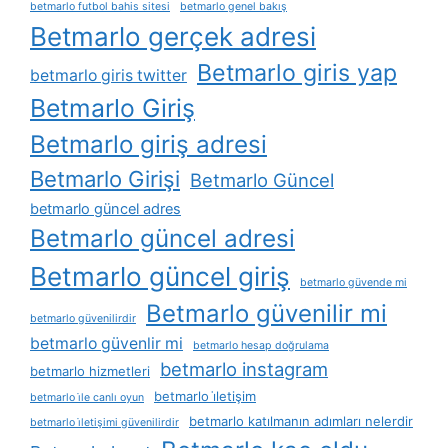
betmarlo futbol bahis sitesi
betmarlo genel bakış
Betmarlo gerçek adresi
Betmarlo giris yap
betmarlo giris twitter
Betmarlo Giriş
Betmarlo giriş adresi
Betmarlo Girişi
Betmarlo Güncel
betmarlo güncel adres
Betmarlo güncel adresi
Betmarlo güncel giriş
betmarlo güvende mi
Betmarlo güvenilir mi
betmarlo güvenilirdir
betmarlo güvenlir mi
betmarlo hesap doğrulama
betmarlo instagram
betmarlo hizmetleri
betmarlo i̇letişim
betmarlo i̇le canlı oyun
betmarlo katılmanın adımları nelerdir
betmarlo i̇letişimi güvenilirdir