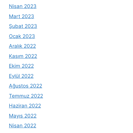
Nisan 2023
Mart 2023
Şubat 2023
Ocak 2023
Aralık 2022
Kasım 2022
Ekim 2022
Eylül 2022
Ağustos 2022
Temmuz 2022
Haziran 2022
Mayıs 2022
Nisan 2022