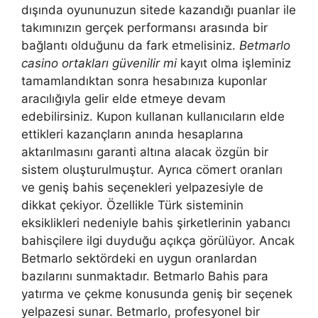
dışında oyununuzun sitede kazandığı puanlar ile
takımınızın gerçek performansı arasında bir
bağlantı olduğunu da fark etmelisiniz.
Betmarlo
casino ortakları güvenilir mi
kayıt olma işleminiz
tamamlandıktan sonra hesabınıza kuponlar
aracılığıyla gelir elde etmeye devam
edebilirsiniz. Kupon kullanan kullanıcıların elde
ettikleri kazançların anında hesaplarına
aktarılmasını garanti altına alacak özgün bir
sistem oluşturulmuştur. Ayrıca cömert oranları
ve geniş bahis seçenekleri yelpazesiyle de
dikkat çekiyor. Özellikle Türk sisteminin
eksiklikleri nedeniyle bahis şirketlerinin yabancı
bahisçilere ilgi duyduğu açıkça görülüyor. Ancak
Betmarlo sektördeki en uygun oranlardan
bazılarını sunmaktadır. Betmarlo Bahis para
yatırma ve çekme konusunda geniş bir seçenek
yelpazesi sunar. Betmarlo, profesyonel bir