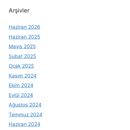
Arşivler
Haziran 2026
Haziran 2025
Mayıs 2025
Şubat 2025
Ocak 2025
Kasım 2024
Ekim 2024
Eylül 2024
Ağustos 2024
Temmuz 2024
Haziran 2024