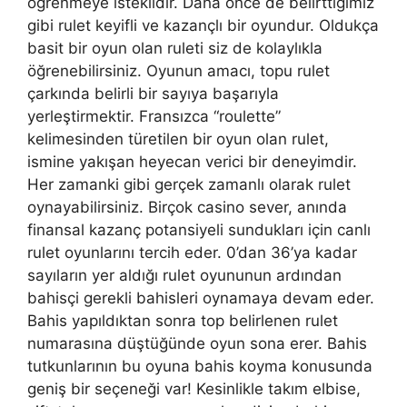
öğrenmeye isteklidir. Daha önce de belirttiğimiz
gibi rulet keyifli ve kazançlı bir oyundur. Oldukça
basit bir oyun olan ruleti siz de kolaylıkla
öğrenebilirsiniz. Oyunun amacı, topu rulet
çarkında belirli bir sayıya başarıyla
yerleştirmektir. Fransızca “roulette”
kelimesinden türetilen bir oyun olan rulet,
ismine yakışan heyecan verici bir deneyimdir.
Her zamanki gibi gerçek zamanlı olarak rulet
oynayabilirsiniz. Birçok casino sever, anında
finansal kazanç potansiyeli sundukları için canlı
rulet oyunlarını tercih eder. 0’dan 36’ya kadar
sayıların yer aldığı rulet oyununun ardından
bahisçi gerekli bahisleri oynamaya devam eder.
Bahis yapıldıktan sonra top belirlenen rulet
numarasına düştüğünde oyun sona erer. Bahis
tutkunlarının bu oyuna bahis koyma konusunda
geniş bir seçeneği var! Kesinlikle takım elbise,