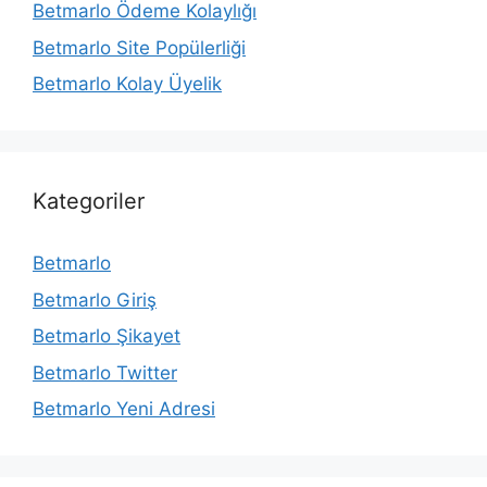
Betmarlo Ödeme Kolaylığı
Betmarlo Site Popülerliği
Betmarlo Kolay Üyelik
Kategoriler
Betmarlo
Betmarlo Giriş
Betmarlo Şikayet
Betmarlo Twitter
Betmarlo Yeni Adresi