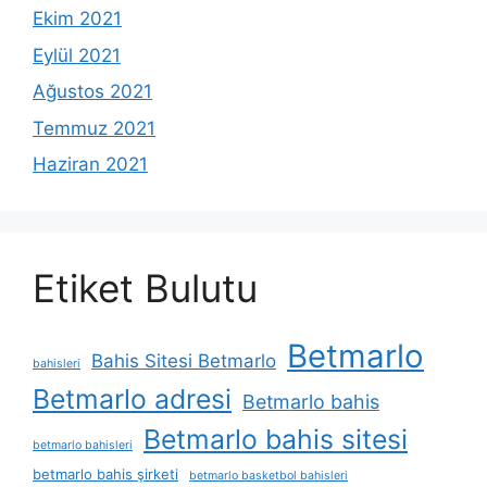
Ekim 2021
Eylül 2021
Ağustos 2021
Temmuz 2021
Haziran 2021
Etiket Bulutu
Betmarlo
Bahis Sitesi Betmarlo
bahisleri
Betmarlo adresi
Betmarlo bahis
Betmarlo bahis sitesi
betmarlo bahisleri
betmarlo bahis şirketi
betmarlo basketbol bahisleri