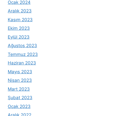
Ocak 2024
Aralık 2023
Kasım 2023
Ekim 2023
Eylül 2023
Ağustos 2023
Temmuz 2023
Haziran 2023
Mayıs 2023
Nisan 2023
Mart 2023
Şubat 2023
Ocak 2023
Aralık 2022