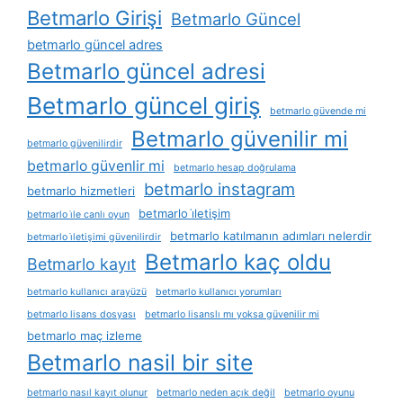
Betmarlo Girişi
Betmarlo Güncel
betmarlo güncel adres
Betmarlo güncel adresi
Betmarlo güncel giriş
betmarlo güvende mi
Betmarlo güvenilir mi
betmarlo güvenilirdir
betmarlo güvenlir mi
betmarlo hesap doğrulama
betmarlo instagram
betmarlo hizmetleri
betmarlo i̇letişim
betmarlo i̇le canlı oyun
betmarlo katılmanın adımları nelerdir
betmarlo i̇letişimi güvenilirdir
Betmarlo kaç oldu
Betmarlo kayıt
betmarlo kullanıcı arayüzü
betmarlo kullanıcı yorumları
betmarlo lisans dosyası
betmarlo lisanslı mı yoksa güvenilir mi
betmarlo maç izleme
Betmarlo nasil bir site
betmarlo nasıl kayıt olunur
betmarlo neden açık değil
betmarlo oyunu