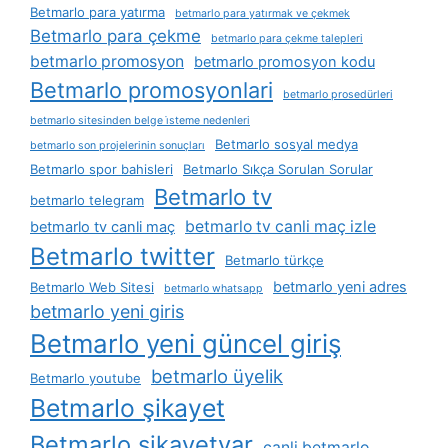
Betmarlo para yatırma
betmarlo para yatırmak ve çekmek
Betmarlo para çekme
betmarlo para çekme talepleri
betmarlo promosyon
betmarlo promosyon kodu
Betmarlo promosyonlari
betmarlo prosedürleri
betmarlo sitesinden belge i̇steme nedenleri
Betmarlo sosyal medya
betmarlo son projelerinin sonuçları
Betmarlo spor bahisleri
Betmarlo Sıkça Sorulan Sorular
Betmarlo tv
betmarlo telegram
betmarlo tv canli maç izle
betmarlo tv canli maç
Betmarlo twitter
Betmarlo türkçe
betmarlo yeni adres
Betmarlo Web Sitesi
betmarlo whatsapp
betmarlo yeni giris
Betmarlo yeni güncel giriş
betmarlo üyelik
Betmarlo youtube
Betmarlo şikayet
Betmarlo şikayetvar
canli betmarlo