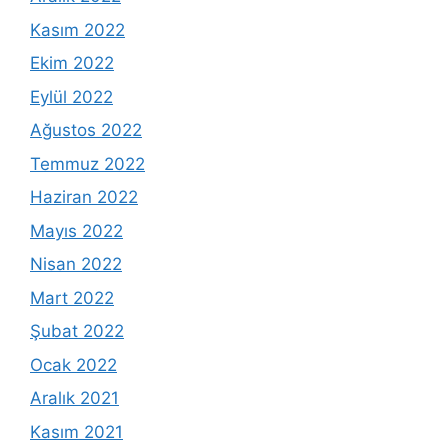
Kasım 2022
Ekim 2022
Eylül 2022
Ağustos 2022
Temmuz 2022
Haziran 2022
Mayıs 2022
Nisan 2022
Mart 2022
Şubat 2022
Ocak 2022
Aralık 2021
Kasım 2021