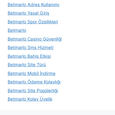
Betmarlo Adres Kullanımı
Betmarlo Yasal Giriş
Betmarlo Spor Özellikleri
Betmarlo
Betmarlo Casino Güvenliği
Betmarlo Sms Hizmeti
Betmarlo Bahis Etkisi
Betmarlo Site Türü
Betmarlo Mobil İndirme
Betmarlo Ödeme Kolaylığı
Betmarlo Site Popülerliği
Betmarlo Kolay Üyelik