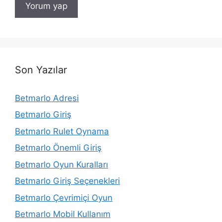
Son Yazılar
Betmarlo Adresi
Betmarlo Giriş
Betmarlo Rulet Oynama
Betmarlo Önemli Giriş
Betmarlo Oyun Kuralları
Betmarlo Giriş Seçenekleri
Betmarlo Çevrimiçi Oyun
Betmarlo Mobil Kullanım