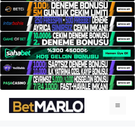
İçeriğe
atla
Menü