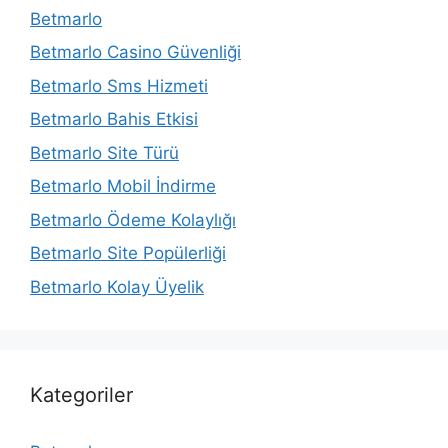
Betmarlo
Betmarlo Casino Güvenliği
Betmarlo Sms Hizmeti
Betmarlo Bahis Etkisi
Betmarlo Site Türü
Betmarlo Mobil İndirme
Betmarlo Ödeme Kolaylığı
Betmarlo Site Popülerliği
Betmarlo Kolay Üyelik
Kategoriler