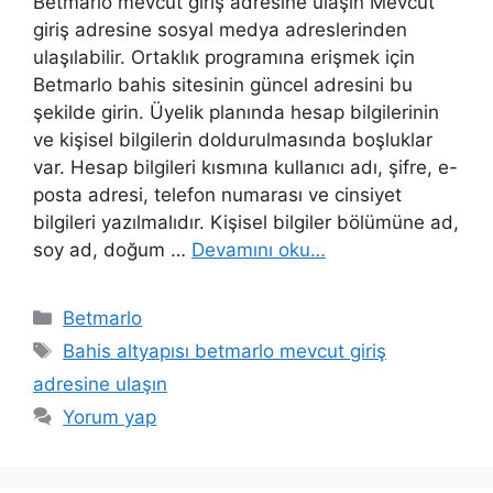
Betmarlo mevcut giriş adresine ulaşın Mevcut
giriş adresine sosyal medya adreslerinden
ulaşılabilir. Ortaklık programına erişmek için
Betmarlo bahis sitesinin güncel adresini bu
şekilde girin. Üyelik planında hesap bilgilerinin
ve kişisel bilgilerin doldurulmasında boşluklar
var. Hesap bilgileri kısmına kullanıcı adı, şifre, e-
posta adresi, telefon numarası ve cinsiyet
bilgileri yazılmalıdır. Kişisel bilgiler bölümüne ad,
soy ad, doğum …
Devamını oku…
Kategoriler
Betmarlo
Etiketler
Bahis altyapısı betmarlo mevcut giriş
adresine ulaşın
Yorum yap