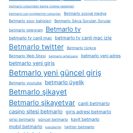
betmarlo sitesinden belge i̇steme nedenleri
Betmarlo sosyal medya
betmarlo son projelerinin sonuçları
Betmarlo spor bahisleri
Betmarlo Sıkça Sorulan Sorular
Betmarlo tv
betmarlo telegram
betmarlo tv canli maç izle
betmarlo tv canli maç
Betmarlo twitter
Betmarlo türkçe
betmarlo yeni adres
Betmarlo Web Sitesi
betmarlo whatsapp
betmarlo yeni giris
Betmarlo yeni güncel giriş
betmarlo üyelik
Betmarlo youtube
Betmarlo şikayet
Betmarlo şikayetvar
canli betmarlo
casino sitesi betmarlo
giris adresi betmarlo
kayit betmarlo
girisi betmarlo
güncel betmarlo
mobil betmarlo
twitter betmarlo
popülerliği