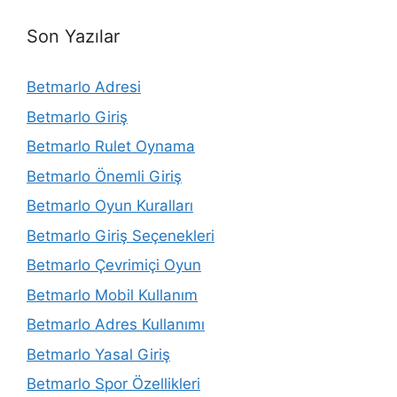
Son Yazılar
Betmarlo Adresi
Betmarlo Giriş
Betmarlo Rulet Oynama
Betmarlo Önemli Giriş
Betmarlo Oyun Kuralları
Betmarlo Giriş Seçenekleri
Betmarlo Çevrimiçi Oyun
Betmarlo Mobil Kullanım
Betmarlo Adres Kullanımı
Betmarlo Yasal Giriş
Betmarlo Spor Özellikleri