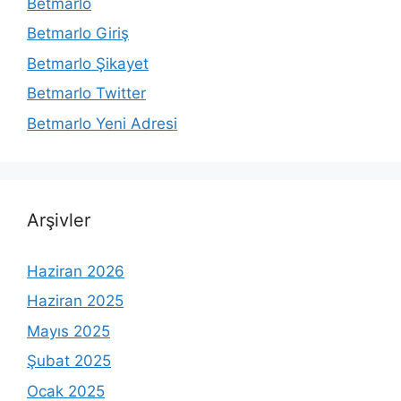
Betmarlo
Betmarlo Giriş
Betmarlo Şikayet
Betmarlo Twitter
Betmarlo Yeni Adresi
Arşivler
Haziran 2026
Haziran 2025
Mayıs 2025
Şubat 2025
Ocak 2025