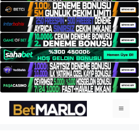
İçeriğe
atla
Menü