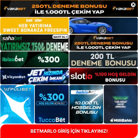
×
BETMARLO GİRİŞ İÇİN TIKLAYINIZ!