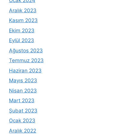
Ocak 2024
Aralık 2023
Kasım 2023
Ekim 2023
Eylül 2023
Ağustos 2023
Temmuz 2023
Haziran 2023
Mayıs 2023
Nisan 2023
Mart 2023
Şubat 2023
Ocak 2023
Aralık 2022