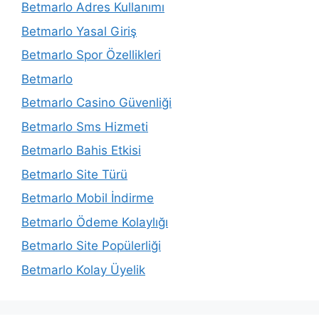
Betmarlo Adres Kullanımı
Betmarlo Yasal Giriş
Betmarlo Spor Özellikleri
Betmarlo
Betmarlo Casino Güvenliği
Betmarlo Sms Hizmeti
Betmarlo Bahis Etkisi
Betmarlo Site Türü
Betmarlo Mobil İndirme
Betmarlo Ödeme Kolaylığı
Betmarlo Site Popülerliği
Betmarlo Kolay Üyelik