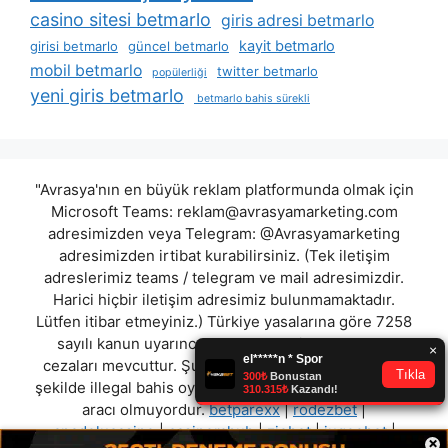
casino sitesi betmarlo
giris adresi betmarlo
kayit betmarlo
girisi betmarlo
güncel betmarlo
mobil betmarlo
twitter betmarlo
popülerliği
yeni giris betmarlo
betmarlo bahis sürekli
"Avrasya'nın en büyük reklam platformunda olmak için
Microsoft Teams:
reklam@avrasyamarketing.com
adresimizden veya Telegram: @Avrasyamarketing
adresimizden irtibat kurabilirsiniz. (Tek iletişim
adreslerimiz teams / telegram ve mail adresimizdir.
Harici hiçbir iletişim adresimiz bulunmamaktadır.
Lütfen itibar etmeyiniz.) Türkiye yasalarına göre 7258
sayılı kanun uyarınca yasa dışı bahis oynamanın
cezaları mevcuttur. Şu an bulunduğunuz site hiç bir
şekilde illegal bahis oyunları oynatmıyor ve oynamaya
aracı olmuyordur.
betparexx
|
rodezbet
|
anadolucasino
|
casinomhub
|
ziobet
|
jugoobet
|
×