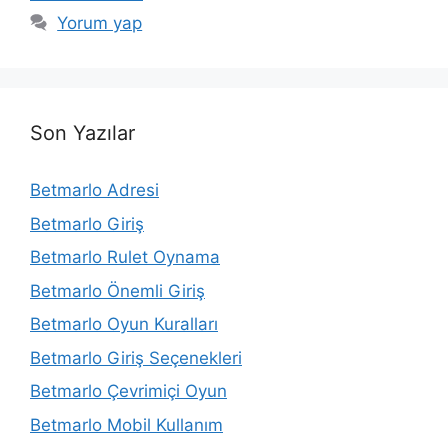
Yorum yap
Son Yazılar
Betmarlo Adresi
Betmarlo Giriş
Betmarlo Rulet Oynama
Betmarlo Önemli Giriş
Betmarlo Oyun Kuralları
Betmarlo Giriş Seçenekleri
Betmarlo Çevrimiçi Oyun
Betmarlo Mobil Kullanım