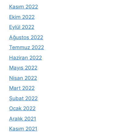
Kasım 2022
Ekim 2022
Eylül 2022
Ağustos 2022
Temmuz 2022
Haziran 2022
Mayıs 2022
Nisan 2022
Mart 2022
Şubat 2022
Ocak 2022
Aralık 2021
Kasım 2021