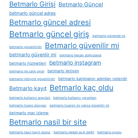
Betmarlo Girişi
Betmarlo Güncel
betmarlo güncel adres
Betmarlo güncel adresi
Betmarlo güncel giriş
betmarlo güvende mi
Betmarlo güvenilir mi
betmarlo güvenilirdir
betmarlo güvenlir mi
betmarlo hesap doğrulama
betmarlo instagram
betmarlo hizmetleri
betmarlo i̇letişim
betmarlo i̇le canlı oyun
betmarlo katılmanın adımları nelerdir
betmarlo i̇letişimi güvenilirdir
Betmarlo kaç oldu
Betmarlo kayıt
betmarlo kullanıcı arayüzü
betmarlo kullanıcı yorumları
betmarlo lisans dosyası
betmarlo lisanslı mı yoksa güvenilir mi
betmarlo maç izleme
Betmarlo nasil bir site
betmarlo nasıl kayıt olunur
betmarlo neden açık değil
betmarlo oyunu