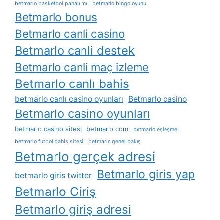
betmarlo basketbol pahalı mı
betmarlo bingo oyunu
Betmarlo bonus
Betmarlo canli casino
Betmarlo canli destek
Betmarlo canli maç izleme
Betmarlo canlı bahis
betmarlo canlı casino oyunları
Betmarlo casino
Betmarlo casino oyunları
betmarlo casino sitesi
betmarlo com
betmarlo eşleşme
betmarlo futbol bahis sitesi
betmarlo genel bakış
Betmarlo gerçek adresi
Betmarlo giris yap
betmarlo giris twitter
Betmarlo Giriş
Betmarlo giriş adresi