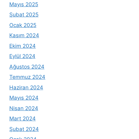
Mayıs 2025
Şubat 2025
Ocak 2025
Kasım 2024
Ekim 2024
Eylül 2024
Ağustos 2024
Temmuz 2024
Haziran 2024
Mayıs 2024
Nisan 2024
Mart 2024
Şubat 2024