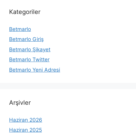
Kategoriler
Betmarlo
Betmarlo Giriş
Betmarlo Şikayet
Betmarlo Twitter
Betmarlo Yeni Adresi
Arşivler
Haziran 2026
Haziran 2025