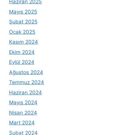
Haziran 2025
Mayıs 2025
Şubat 2025
Ocak 2025
Kasım 2024
Ekim 2024
Eylül 2024
Ağustos 2024
Temmuz 2024
Haziran 2024
Mayıs 2024
Nisan 2024
Mart 2024
Şubat 2024