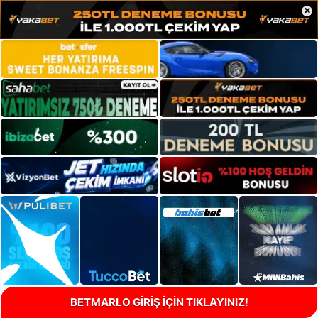
×
BETMARLO GİRİŞ İÇİN TIKLAYINIZ!