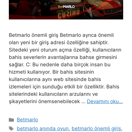
Betmarlo önemli giriş Betmarlo ayrıca önemli
olan yeni bir giriş adresi özelliğine sahiptir.
Sitedeki yeni oturum açma özelliği, kullanıcıların
bahis severlerin avantajlarına bahse girmesini
sağlar. C: Bu nedenle daha birçok insan bu
hizmeti kullanıyor. Bir bahis sitesinin
kullanıcılarına aynı web sitesinde bahis
izlemeleri için sunduğu etkili bir özelliktir. Bahis
sitelerindeki kullanıcıların arzularını ve
şikayetlerini önemsenebilecek …
Devamını oku…
Kategoriler
Betmarlo
Etiketler
betmarlo anında oyun
,
betmarlo önemli giriş
,