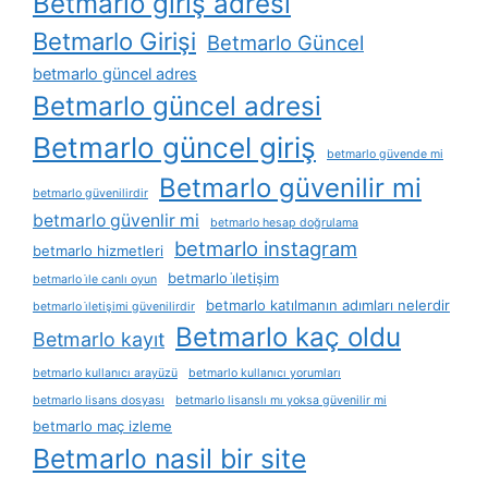
Betmarlo giriş adresi
Betmarlo Girişi
Betmarlo Güncel
betmarlo güncel adres
Betmarlo güncel adresi
Betmarlo güncel giriş
betmarlo güvende mi
Betmarlo güvenilir mi
betmarlo güvenilirdir
betmarlo güvenlir mi
betmarlo hesap doğrulama
betmarlo instagram
betmarlo hizmetleri
betmarlo i̇letişim
betmarlo i̇le canlı oyun
betmarlo katılmanın adımları nelerdir
betmarlo i̇letişimi güvenilirdir
Betmarlo kaç oldu
Betmarlo kayıt
betmarlo kullanıcı arayüzü
betmarlo kullanıcı yorumları
betmarlo lisans dosyası
betmarlo lisanslı mı yoksa güvenilir mi
betmarlo maç izleme
Betmarlo nasil bir site