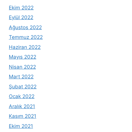
Ekim 2022
Eylül 2022
Ağustos 2022
Temmuz 2022
Haziran 2022
Mayıs 2022
Nisan 2022
Mart 2022
Şubat 2022
Ocak 2022
Aralık 2021
Kasım 2021
Ekim 2021