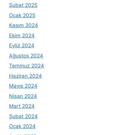
Şubat 2025
Ocak 2025
Kasım 2024
Ekim 2024
Eylül 2024
Ağustos 2024
Temmuz 2024
Haziran 2024
Mayıs 2024
Nisan 2024
Mart 2024
Şubat 2024
Ocak 2024