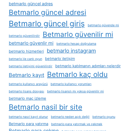
betmarlo güncel adres
Betmarlo güncel adresi
Betmarlo güncel giriş
betmarlo güvende mi
Betmarlo güvenilir mi
betmarlo güvenilirdir
betmarlo güvenlir mi
betmarlo hesap doğrulama
betmarlo instagram
betmarlo hizmetleri
betmarlo i̇letişim
betmarlo i̇le canlı oyun
betmarlo katılmanın adımları nelerdir
betmarlo i̇letişimi güvenilirdir
Betmarlo kaç oldu
Betmarlo kayıt
betmarlo kullanıcı arayüzü
betmarlo kullanıcı yorumları
betmarlo lisans dosyası
betmarlo lisanslı mı yoksa güvenilir mi
betmarlo maç izleme
Betmarlo nasil bir site
betmarlo nasıl kayıt olunur
betmarlo neden açık değil
betmarlo oyunu
Betmarlo para yatırma
betmarlo para yatırmak ve çekmek
Betmarlo para çekme