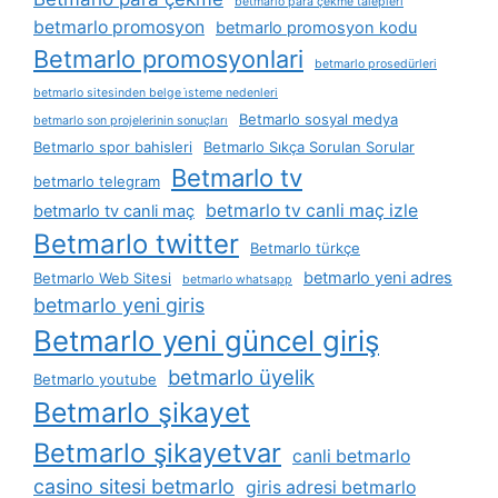
betmarlo para çekme talepleri
betmarlo promosyon
betmarlo promosyon kodu
Betmarlo promosyonlari
betmarlo prosedürleri
betmarlo sitesinden belge i̇steme nedenleri
Betmarlo sosyal medya
betmarlo son projelerinin sonuçları
Betmarlo spor bahisleri
Betmarlo Sıkça Sorulan Sorular
Betmarlo tv
betmarlo telegram
betmarlo tv canli maç izle
betmarlo tv canli maç
Betmarlo twitter
Betmarlo türkçe
betmarlo yeni adres
Betmarlo Web Sitesi
betmarlo whatsapp
betmarlo yeni giris
Betmarlo yeni güncel giriş
betmarlo üyelik
Betmarlo youtube
Betmarlo şikayet
Betmarlo şikayetvar
canli betmarlo
casino sitesi betmarlo
giris adresi betmarlo