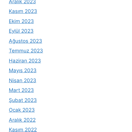
Aralık 2023
Kasım 2023
Ekim 2023
Eylül 2023
Ağustos 2023
Temmuz 2023
Haziran 2023
Mayıs 2023
Nisan 2023
Mart 2023
Şubat 2023
Ocak 2023
Aralık 2022
Kasım 2022