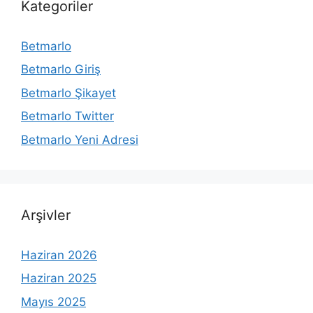
Kategoriler
Betmarlo
Betmarlo Giriş
Betmarlo Şikayet
Betmarlo Twitter
Betmarlo Yeni Adresi
Arşivler
Haziran 2026
Haziran 2025
Mayıs 2025