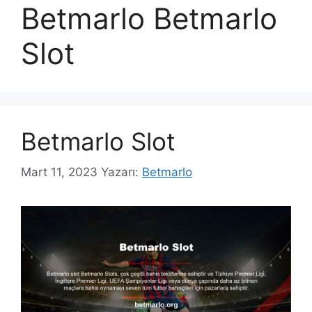
Betmarlo Betmarlo
Slot
Betmarlo Slot
Mart 11, 2023
Yazarı:
Betmarlo