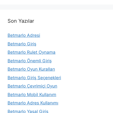
Son Yazılar
Betmarlo Adresi
Betmarlo Giriş
Betmarlo Rulet Oynama
Betmarlo Önemli Giriş
Betmarlo Oyun Kuralları
Betmarlo Giriş Seçenekleri
Betmarlo Çevrimiçi Oyun
Betmarlo Mobil Kullanım
Betmarlo Adres Kullanımı
Betmarlo Yasal Giriş