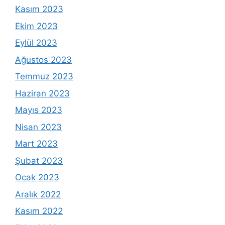
Kasım 2023
Ekim 2023
Eylül 2023
Ağustos 2023
Temmuz 2023
Haziran 2023
Mayıs 2023
Nisan 2023
Mart 2023
Şubat 2023
Ocak 2023
Aralık 2022
Kasım 2022