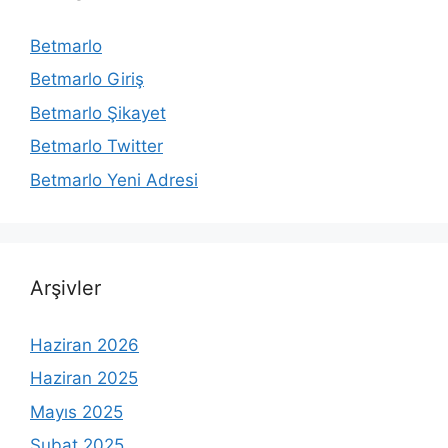
Betmarlo
Betmarlo Giriş
Betmarlo Şikayet
Betmarlo Twitter
Betmarlo Yeni Adresi
Arşivler
Haziran 2026
Haziran 2025
Mayıs 2025
Şubat 2025