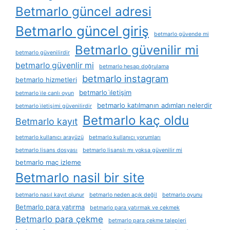
Betmarlo güncel adresi
Betmarlo güncel giriş
betmarlo güvende mi
Betmarlo güvenilir mi
betmarlo güvenilirdir
betmarlo güvenlir mi
betmarlo hesap doğrulama
betmarlo instagram
betmarlo hizmetleri
betmarlo i̇letişim
betmarlo i̇le canlı oyun
betmarlo katılmanın adımları nelerdir
betmarlo i̇letişimi güvenilirdir
Betmarlo kaç oldu
Betmarlo kayıt
betmarlo kullanıcı arayüzü
betmarlo kullanıcı yorumları
betmarlo lisans dosyası
betmarlo lisanslı mı yoksa güvenilir mi
betmarlo maç izleme
Betmarlo nasil bir site
betmarlo nasıl kayıt olunur
betmarlo neden açık değil
betmarlo oyunu
Betmarlo para yatırma
betmarlo para yatırmak ve çekmek
Betmarlo para çekme
betmarlo para çekme talepleri