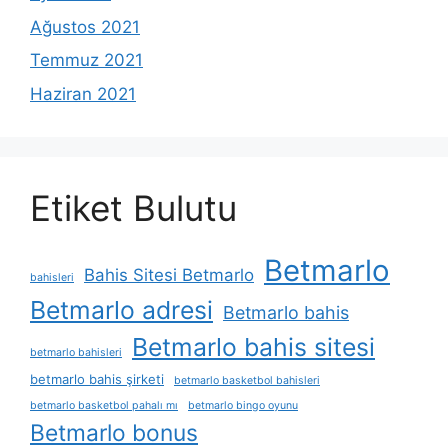
Ağustos 2021
Temmuz 2021
Haziran 2021
Etiket Bulutu
Betmarlo
Bahis Sitesi Betmarlo
bahisleri
Betmarlo adresi
Betmarlo bahis
Betmarlo bahis sitesi
betmarlo bahisleri
betmarlo bahis şirketi
betmarlo basketbol bahisleri
betmarlo basketbol pahalı mı
betmarlo bingo oyunu
Betmarlo bonus