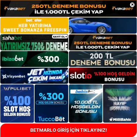
×
BETMARLO GİRİŞ İÇİN TIKLAYINIZ!