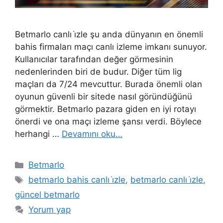
Betmarlo canlı i̇zle şu anda dünyanın en önemli
bahis firmaları maçı canlı izleme imkanı sunuyor.
Kullanıcılar tarafından değer görmesinin
nedenlerinden biri de budur. Diğer tüm lig
maçları da 7/24 mevcuttur. Burada önemli olan
oyunun güvenli bir sitede nasıl göründüğünü
görmektir. Betmarlo pazara giden en iyi rotayı
önerdi ve ona maçı izleme şansı verdi. Böylece
herhangi …
Devamını oku…
Kategoriler
Betmarlo
Etiketler
betmarlo bahis canlı i̇zle
,
betmarlo canlı i̇zle
,
güncel betmarlo
Yorum yap