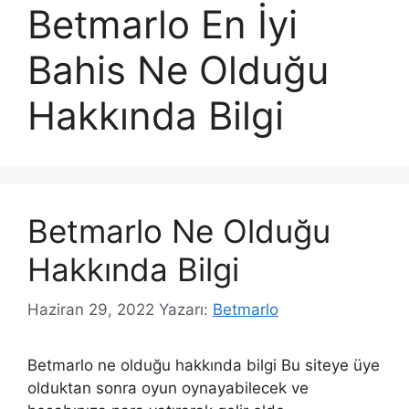
Betmarlo En İyi
Bahis Ne Olduğu
Hakkında Bilgi
Betmarlo Ne Olduğu
Hakkında Bilgi
Haziran 29, 2022
Yazarı:
Betmarlo
Betmarlo ne olduğu hakkında bilgi Bu siteye üye
olduktan sonra oyun oynayabilecek ve