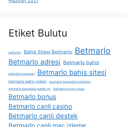
Haziran 2021
Etiket Bulutu
Betmarlo
Bahis Sitesi Betmarlo
bahisleri
Betmarlo adresi
Betmarlo bahis
Betmarlo bahis sitesi
betmarlo bahisleri
betmarlo bahis şirketi
betmarlo basketbol bahisleri
betmarlo basketbol pahalı mı
betmarlo bingo oyunu
Betmarlo bonus
Betmarlo canli casino
Betmarlo canli destek
Betmarlo canli maç izleme