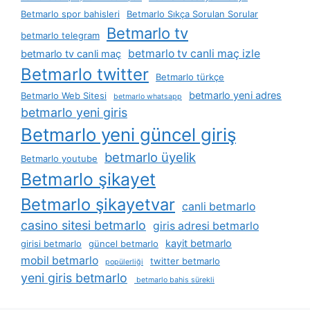
Betmarlo spor bahisleri
Betmarlo Sıkça Sorulan Sorular
Betmarlo tv
betmarlo telegram
betmarlo tv canli maç izle
betmarlo tv canli maç
Betmarlo twitter
Betmarlo türkçe
betmarlo yeni adres
Betmarlo Web Sitesi
betmarlo whatsapp
betmarlo yeni giris
Betmarlo yeni güncel giriş
betmarlo üyelik
Betmarlo youtube
Betmarlo şikayet
Betmarlo şikayetvar
canli betmarlo
casino sitesi betmarlo
giris adresi betmarlo
kayit betmarlo
girisi betmarlo
güncel betmarlo
mobil betmarlo
twitter betmarlo
popülerliği
yeni giris betmarlo
betmarlo bahis sürekli