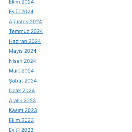
Ekim 2024
Eylül 2024
Ağustos 2024
Temmuz 2024
Haziran 2024
Mayıs 2024
Nisan 2024
Mart 2024
Şubat 2024
Ocak 2024
Aralık 2023
Kasım 2023
Ekim 2023
Eylül 2023