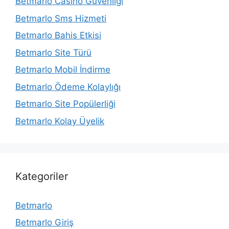
Betmarlo Casino Güvenliği
Betmarlo Sms Hizmeti
Betmarlo Bahis Etkisi
Betmarlo Site Türü
Betmarlo Mobil İndirme
Betmarlo Ödeme Kolaylığı
Betmarlo Site Popülerliği
Betmarlo Kolay Üyelik
Kategoriler
Betmarlo
Betmarlo Giriş