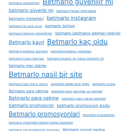
Betmarlo güvenilir mi
betmarlo güvenilirdir
betmarlo güvenlir mi
betmarlo hesap doğrulama
betmarlo instagram
betmarlo hizmetleri
betmarlo i̇letişim
betmarlo i̇le canlı oyun
betmarlo katılmanın adımları nelerdir
betmarlo i̇letişimi güvenilirdir
Betmarlo kaç oldu
Betmarlo kayıt
betmarlo kullanıcı arayüzü
betmarlo kullanıcı yorumları
betmarlo lisans dosyası
betmarlo lisanslı mı yoksa güvenilir mi
betmarlo maç izleme
Betmarlo nasil bir site
betmarlo nasıl kayıt olunur
betmarlo neden açık değil
betmarlo oyunu
Betmarlo para yatırma
betmarlo para yatırmak ve çekmek
Betmarlo para çekme
betmarlo para çekme talepleri
betmarlo promosyon
betmarlo promosyon kodu
Betmarlo promosyonlari
betmarlo prosedürleri
betmarlo sitesinden belge i̇steme nedenleri
Betmarlo sosyal medya
betmarlo son projelerinin sonuçları