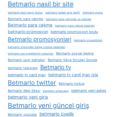
Betmarlo nasil bir site
betmarlo nasıl kayıt olunur
betmarlo neden açık değil
betmarlo oyunu
Betmarlo para yatırma
betmarlo para yatırmak ve çekmek
Betmarlo para çekme
betmarlo para çekme talepleri
betmarlo promosyon
betmarlo promosyon kodu
Betmarlo promosyonlari
betmarlo prosedürleri
betmarlo sitesinden belge i̇steme nedenleri
Betmarlo sosyal medya
betmarlo son projelerinin sonuçları
Betmarlo spor bahisleri
Betmarlo Sıkça Sorulan Sorular
Betmarlo tv
betmarlo telegram
betmarlo tv canli maç izle
betmarlo tv canli maç
Betmarlo twitter
Betmarlo türkçe
betmarlo yeni adres
Betmarlo Web Sitesi
betmarlo whatsapp
betmarlo yeni giris
Betmarlo yeni güncel giriş
betmarlo üyelik
Betmarlo youtube