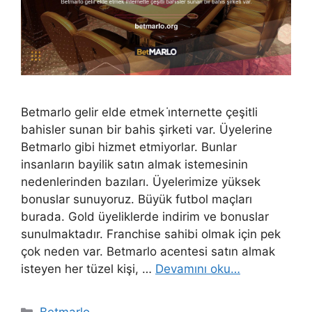
Betmarlo gelir elde etmek i̇nternette çeşitli
bahisler sunan bir bahis şirketi var. Üyelerine
Betmarlo gibi hizmet etmiyorlar. Bunlar
insanların bayilik satın almak istemesinin
nedenlerinden bazıları. Üyelerimize yüksek
bonuslar sunuyoruz. Büyük futbol maçları
burada. Gold üyeliklerde indirim ve bonuslar
sunulmaktadır. Franchise sahibi olmak için pek
çok neden var. Betmarlo acentesi satın almak
isteyen her tüzel kişi, …
Devamını oku…
Kategoriler