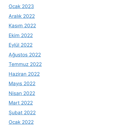
Ocak 2023
Aralık 2022
Kasım 2022
Ekim 2022
Eylül 2022
Ağustos 2022
Temmuz 2022
Haziran 2022
Mayıs 2022
Nisan 2022
Mart 2022
Şubat 2022
Ocak 2022