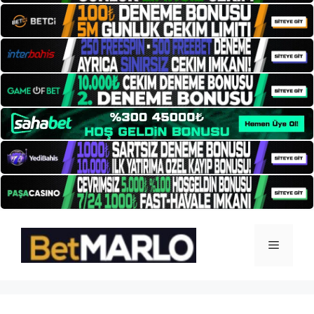
İçeriğe
atla
Menü