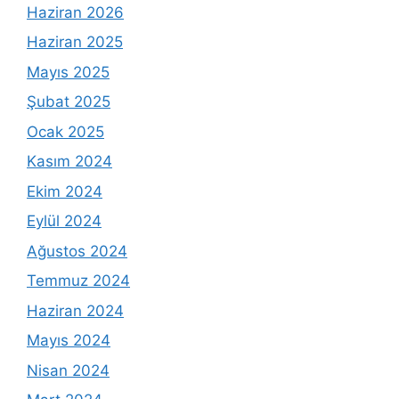
Haziran 2026
Haziran 2025
Mayıs 2025
Şubat 2025
Ocak 2025
Kasım 2024
Ekim 2024
Eylül 2024
Ağustos 2024
Temmuz 2024
Haziran 2024
Mayıs 2024
Nisan 2024