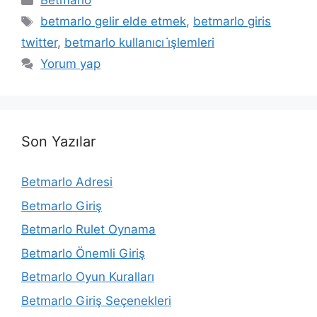
Betmarlo
Etiketler
betmarlo gelir elde etmek
,
betmarlo giris
twitter
,
betmarlo kullanıcı i̇şlemleri
Yorum yap
Son Yazılar
Betmarlo Adresi
Betmarlo Giriş
Betmarlo Rulet Oynama
Betmarlo Önemli Giriş
Betmarlo Oyun Kuralları
Betmarlo Giriş Seçenekleri