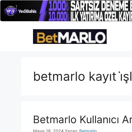
İçeriğe
atla
betmarlo kayıt i̇ş
Betmarlo Kullanıcı A
Mayıs 18, 2024
Yazarı:
Betmarlo