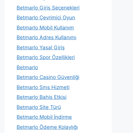
Betmarlo Giriş Seçenekleri
Betmarlo Çevrimiçi Oyun
Betmarlo Mobil Kullanım
Betmarlo Adres Kullanımı
Betmarlo Yasal Giriş
Betmarlo Spor Özellikleri
Betmarlo
Betmarlo Casino Güvenliği
Betmarlo Sms Hizmeti
Betmarlo Bahis Etkisi
Betmarlo Site Türü
Betmarlo Mobil İndirme
Betmarlo Ödeme Kolaylığı