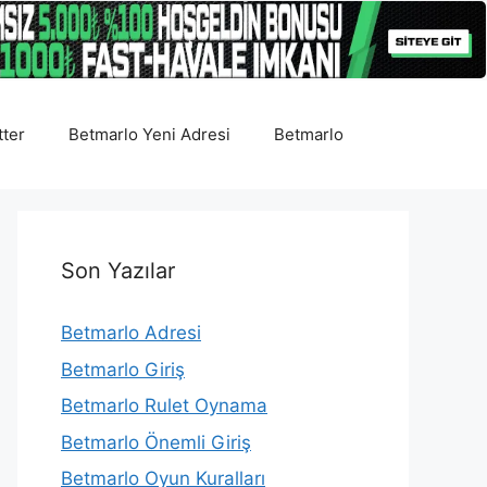
tter
Betmarlo Yeni Adresi
Betmarlo
Son Yazılar
Betmarlo Adresi
Betmarlo Giriş
Betmarlo Rulet Oynama
Betmarlo Önemli Giriş
Betmarlo Oyun Kuralları