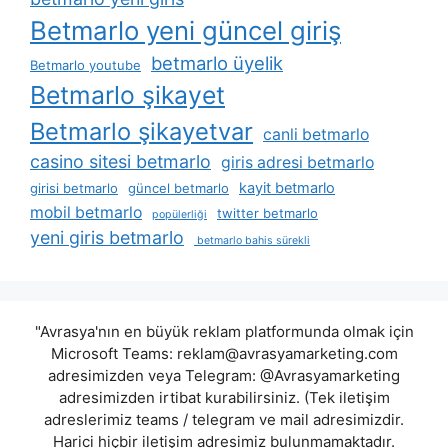
Betmarlo yeni güncel giriş
betmarlo üyelik
Betmarlo youtube
Betmarlo şikayet
Betmarlo şikayetvar
canli betmarlo
casino sitesi betmarlo
giris adresi betmarlo
kayit betmarlo
girisi betmarlo
güncel betmarlo
mobil betmarlo
twitter betmarlo
popülerliği
yeni giris betmarlo
betmarlo bahis sürekli
"Avrasya'nın en büyük reklam platformunda olmak için
Microsoft Teams:
reklam@avrasyamarketing.com
adresimizden veya Telegram: @Avrasyamarketing
adresimizden irtibat kurabilirsiniz. (Tek iletişim
adreslerimiz teams / telegram ve mail adresimizdir.
Harici hiçbir iletişim adresimiz bulunmamaktadır.