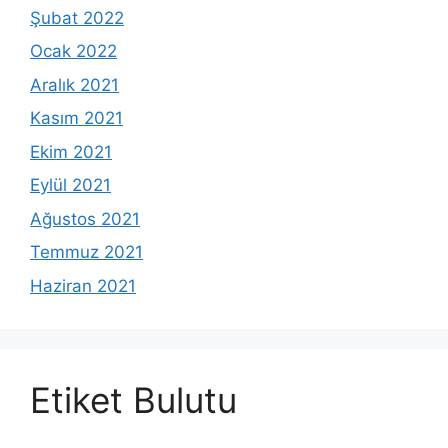
Şubat 2022
Ocak 2022
Aralık 2021
Kasım 2021
Ekim 2021
Eylül 2021
Ağustos 2021
Temmuz 2021
Haziran 2021
Etiket Bulutu