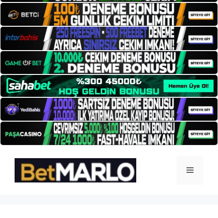
İçeriğe
atla
Menü