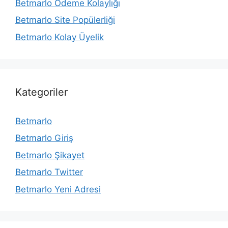
Betmarlo Ödeme Kolaylığı
Betmarlo Site Popülerliği
Betmarlo Kolay Üyelik
Kategoriler
Betmarlo
Betmarlo Giriş
Betmarlo Şikayet
Betmarlo Twitter
Betmarlo Yeni Adresi