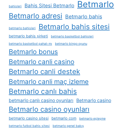
Betmarlo
Bahis Sitesi Betmarlo
bahisleri
Betmarlo adresi
Betmarlo bahis
Betmarlo bahis sitesi
betmarlo bahisleri
betmarlo bahis şirketi
betmarlo basketbol bahisleri
betmarlo basketbol pahalı mı
betmarlo bingo oyunu
Betmarlo bonus
Betmarlo canli casino
Betmarlo canli destek
Betmarlo canli maç izleme
Betmarlo canlı bahis
betmarlo canlı casino oyunları
Betmarlo casino
Betmarlo casino oyunları
betmarlo casino sitesi
betmarlo com
betmarlo eşleşme
betmarlo futbol bahis sitesi
betmarlo genel bakış