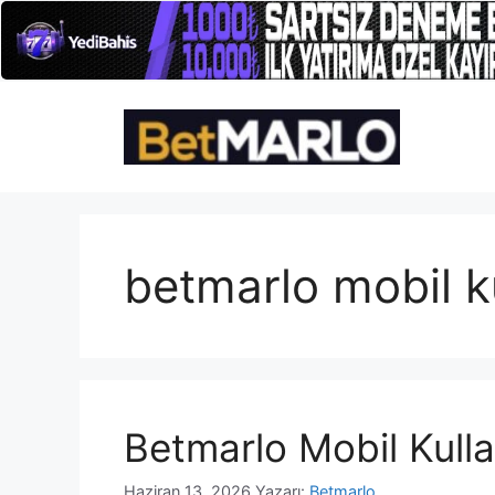
İçeriğe
atla
betmarlo mobil k
Betmarlo Mobil Kull
Haziran 13, 2026
Yazarı:
Betmarlo