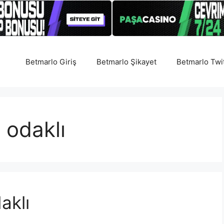
Betmarlo Giriş
Betmarlo Şikayet
Betmarlo Twi
 odaklı
aklı