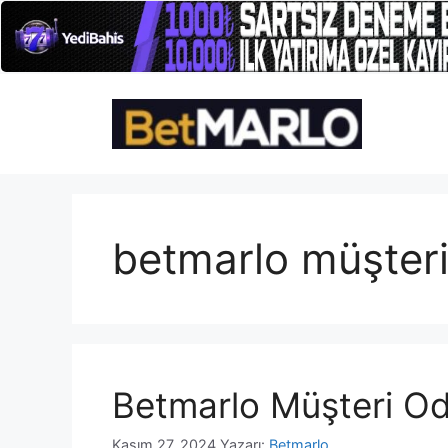
İçeriğe
atla
betmarlo müşteri
Betmarlo Müşteri Od
Kasım 27, 2024
Yazarı:
Betmarlo