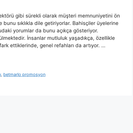
ektörü gibi sürekli olarak müşteri memnuniyetini ön
 bunu sıklıkla dile getiriyorlar. Bahisçiler üyelerine
nudaki yorumlar da bunu açıkça gösteriyor.
ülmektedir. İnsanlar mutluluk yaşadıkça, özellikle
fark ettiklerinde, genel refahları da artıyor. …
ı
,
betmarlo promosyon