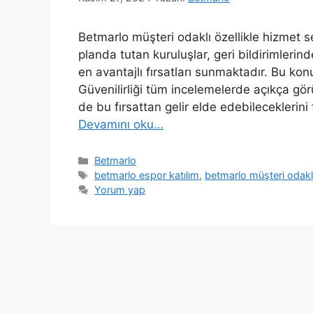
Betmarlo müşteri odaklı özellikle hizmet s
planda tutan kuruluşlar, geri bildirimlerinde
en avantajlı fırsatları sunmaktadır. Bu ko
Güvenilirliği tüm incelemelerde açıkça gör
de bu fırsattan gelir elde edebileceklerini 
Devamını oku…
Kategoriler
Betmarlo
Etiketler
betmarlo espor katılım
,
betmarlo müşteri odakl
Yorum yap