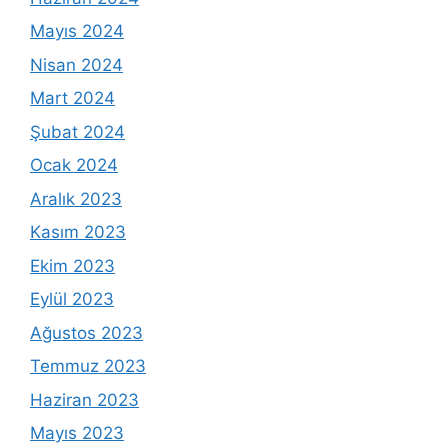
Mayıs 2024
Nisan 2024
Mart 2024
Şubat 2024
Ocak 2024
Aralık 2023
Kasım 2023
Ekim 2023
Eylül 2023
Ağustos 2023
Temmuz 2023
Haziran 2023
Mayıs 2023