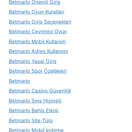
Betmarlo Önemli Giriş
Betmarlo Oyun Kuralları
Betmarlo Giriş Seçenekleri
Betmarlo Çevrimiçi Oyun
Betmarlo Mobil Kullanım
Betmarlo Adres Kullanımı
Betmarlo Yasal Giriş
Betmarlo Spor Özellikleri
Betmarlo
Betmarlo Casino Güvenliği
Betmarlo Sms Hizmeti
Betmarlo Bahis Etkisi
Betmarlo Site Türü
Betmarlo Mobil İndirme