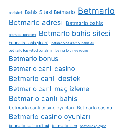
Betmarlo
Bahis Sitesi Betmarlo
bahisleri
Betmarlo adresi
Betmarlo bahis
Betmarlo bahis sitesi
betmarlo bahisleri
betmarlo bahis şirketi
betmarlo basketbol bahisleri
betmarlo basketbol pahalı mı
betmarlo bingo oyunu
Betmarlo bonus
Betmarlo canli casino
Betmarlo canli destek
Betmarlo canli maç izleme
Betmarlo canlı bahis
betmarlo canlı casino oyunları
Betmarlo casino
Betmarlo casino oyunları
betmarlo casino sitesi
betmarlo com
betmarlo eşleşme