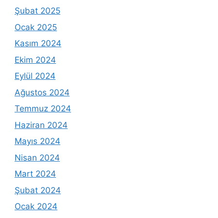
Şubat 2025
Ocak 2025
Kasım 2024
Ekim 2024
Eylül 2024
Ağustos 2024
Temmuz 2024
Haziran 2024
Mayıs 2024
Nisan 2024
Mart 2024
Şubat 2024
Ocak 2024