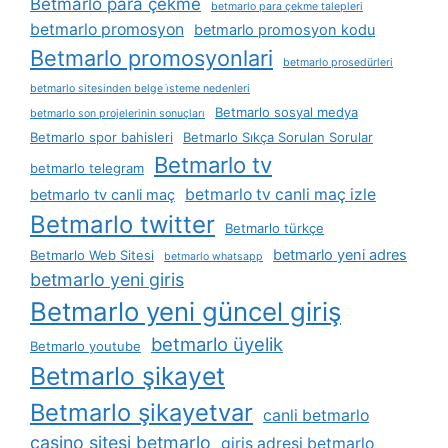
Betmarlo para çekme
betmarlo para çekme talepleri
betmarlo promosyon
betmarlo promosyon kodu
Betmarlo promosyonlari
betmarlo prosedürleri
betmarlo sitesinden belge i̇steme nedenleri
Betmarlo sosyal medya
betmarlo son projelerinin sonuçları
Betmarlo spor bahisleri
Betmarlo Sıkça Sorulan Sorular
Betmarlo tv
betmarlo telegram
betmarlo tv canli maç izle
betmarlo tv canli maç
Betmarlo twitter
Betmarlo türkçe
betmarlo yeni adres
Betmarlo Web Sitesi
betmarlo whatsapp
betmarlo yeni giris
Betmarlo yeni güncel giriş
betmarlo üyelik
Betmarlo youtube
Betmarlo şikayet
Betmarlo şikayetvar
canli betmarlo
casino sitesi betmarlo
giris adresi betmarlo