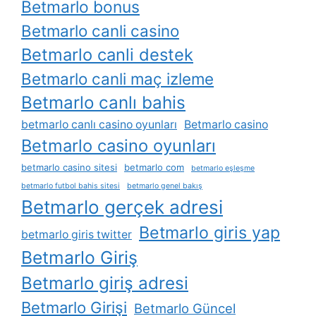
Betmarlo bonus
Betmarlo canli casino
Betmarlo canli destek
Betmarlo canli maç izleme
Betmarlo canlı bahis
betmarlo canlı casino oyunları
Betmarlo casino
Betmarlo casino oyunları
betmarlo casino sitesi
betmarlo com
betmarlo eşleşme
betmarlo futbol bahis sitesi
betmarlo genel bakış
Betmarlo gerçek adresi
Betmarlo giris yap
betmarlo giris twitter
Betmarlo Giriş
Betmarlo giriş adresi
Betmarlo Girişi
Betmarlo Güncel