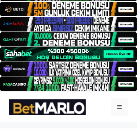
İçeriğe
atla
Menü