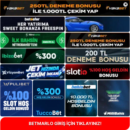
×
BETMARLO GİRİŞ İÇİN TIKLAYINIZ!