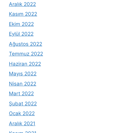
Aralık 2022
Kasım 2022
Ekim 2022
Eylül 2022
Ağustos 2022
Temmuz 2022
Haziran 2022
Mayıs 2022
Nisan 2022
Mart 2022
Şubat 2022
Ocak 2022
Aralık 2021