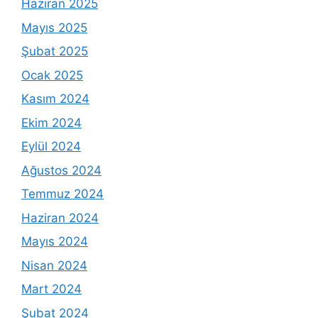
Haziran 2025
Mayıs 2025
Şubat 2025
Ocak 2025
Kasım 2024
Ekim 2024
Eylül 2024
Ağustos 2024
Temmuz 2024
Haziran 2024
Mayıs 2024
Nisan 2024
Mart 2024
Şubat 2024