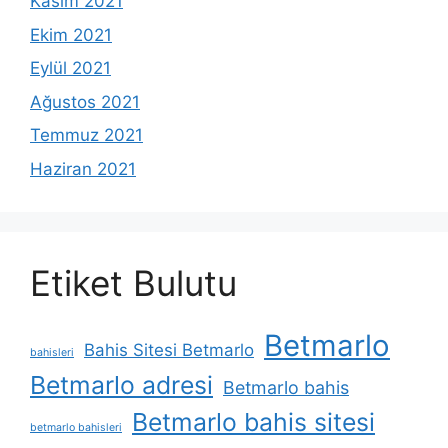
Kasım 2021
Ekim 2021
Eylül 2021
Ağustos 2021
Temmuz 2021
Haziran 2021
Etiket Bulutu
Betmarlo
Bahis Sitesi Betmarlo
bahisleri
Betmarlo adresi
Betmarlo bahis
Betmarlo bahis sitesi
betmarlo bahisleri