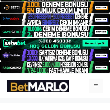
İçeriğe
atla
Menü