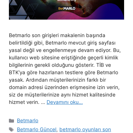
Betmarlo son girişleri makalenin başında
belirtildiği gibi, Betmarlo mevcut giriş sayfası
yasal değil ve engellenmeye devam ediyor. Bu,
kullanıcı web sitesine eriştiğinde geçerli kimlik
bilgilerinin gerekli olduğunu gösterir. TİB ve
BTK’ya göre hazırlanan testlere göre Betmarlo
yasak. Ardından müşterilerinizin farklı bir
domain adresi üzerinden erişmesine izin verin,
siz de müşterilerinize aynı hizmet kalitesinde
hizmet verin. …
Devamını oku…
Kategoriler
Betmarlo
Etiketler
Betmarlo Güncel
,
betmarlo oyunları son