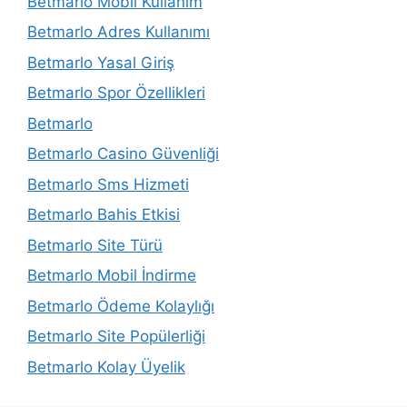
Betmarlo Mobil Kullanım
Betmarlo Adres Kullanımı
Betmarlo Yasal Giriş
Betmarlo Spor Özellikleri
Betmarlo
Betmarlo Casino Güvenliği
Betmarlo Sms Hizmeti
Betmarlo Bahis Etkisi
Betmarlo Site Türü
Betmarlo Mobil İndirme
Betmarlo Ödeme Kolaylığı
Betmarlo Site Popülerliği
Betmarlo Kolay Üyelik