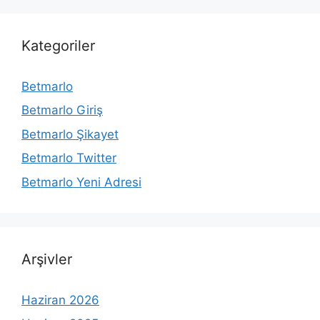
Kategoriler
Betmarlo
Betmarlo Giriş
Betmarlo Şikayet
Betmarlo Twitter
Betmarlo Yeni Adresi
Arşivler
Haziran 2026