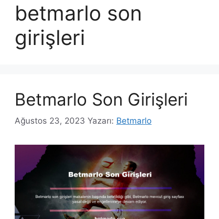
betmarlo son
girişleri
Betmarlo Son Girişleri
Ağustos 23, 2023
Yazarı:
Betmarlo