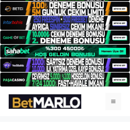
İçeriğe
atla
Menü