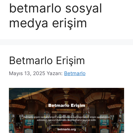
betmarlo sosyal
medya erişim
Betmarlo Erişim
Mayıs 13, 2025
Yazarı:
Betmarlo