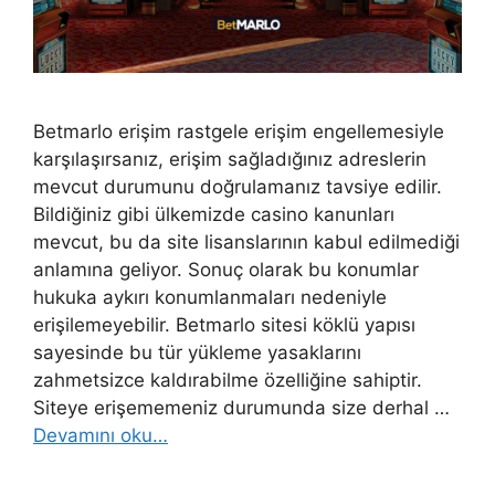
Betmarlo erişim rastgele erişim engellemesiyle
karşılaşırsanız, erişim sağladığınız adreslerin
mevcut durumunu doğrulamanız tavsiye edilir.
Bildiğiniz gibi ülkemizde casino kanunları
mevcut, bu da site lisanslarının kabul edilmediği
anlamına geliyor. Sonuç olarak bu konumlar
hukuka aykırı konumlanmaları nedeniyle
erişilemeyebilir. Betmarlo sitesi köklü yapısı
sayesinde bu tür yükleme yasaklarını
zahmetsizce kaldırabilme özelliğine sahiptir.
Siteye erişememeniz durumunda size derhal …
Devamını oku…