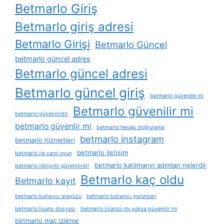
Betmarlo Giriş
Betmarlo giriş adresi
Betmarlo Girişi
Betmarlo Güncel
betmarlo güncel adres
Betmarlo güncel adresi
Betmarlo güncel giriş
betmarlo güvende mi
Betmarlo güvenilir mi
betmarlo güvenilirdir
betmarlo güvenlir mi
betmarlo hesap doğrulama
betmarlo instagram
betmarlo hizmetleri
betmarlo i̇letişim
betmarlo i̇le canlı oyun
betmarlo katılmanın adımları nelerdir
betmarlo i̇letişimi güvenilirdir
Betmarlo kaç oldu
Betmarlo kayıt
betmarlo kullanıcı arayüzü
betmarlo kullanıcı yorumları
betmarlo lisans dosyası
betmarlo lisanslı mı yoksa güvenilir mi
betmarlo maç izleme