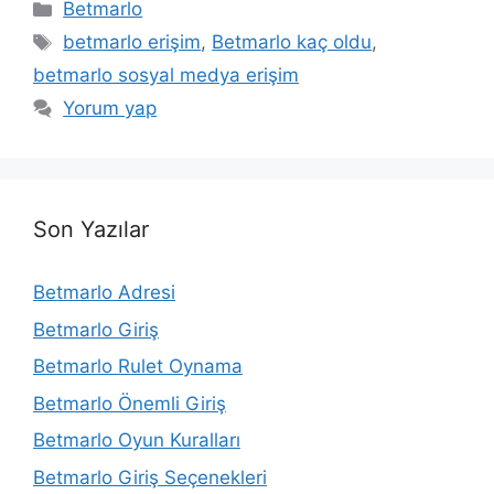
Kategoriler
Betmarlo
Etiketler
betmarlo erişim
,
Betmarlo kaç oldu
,
betmarlo sosyal medya erişim
Yorum yap
Son Yazılar
Betmarlo Adresi
Betmarlo Giriş
Betmarlo Rulet Oynama
Betmarlo Önemli Giriş
Betmarlo Oyun Kuralları
Betmarlo Giriş Seçenekleri