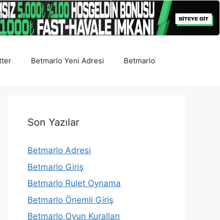
tter
Betmarlo Yeni Adresi
Betmarlo
Son Yazılar
Betmarlo Adresi
Betmarlo Giriş
Betmarlo Rulet Oynama
Betmarlo Önemli Giriş
Betmarlo Oyun Kuralları