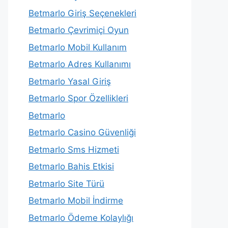
Betmarlo Giriş Seçenekleri
Betmarlo Çevrimiçi Oyun
Betmarlo Mobil Kullanım
Betmarlo Adres Kullanımı
Betmarlo Yasal Giriş
Betmarlo Spor Özellikleri
Betmarlo
Betmarlo Casino Güvenliği
Betmarlo Sms Hizmeti
Betmarlo Bahis Etkisi
Betmarlo Site Türü
Betmarlo Mobil İndirme
Betmarlo Ödeme Kolaylığı