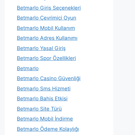
Betmarlo Giriş Seçenekleri
Betmarlo Çevrimiçi Oyun
Betmarlo Mobil Kullanım
Betmarlo Adres Kullanımı
Betmarlo Yasal Giriş
Betmarlo Spor Özellikleri
Betmarlo
Betmarlo Casino Güvenliği
Betmarlo Sms Hizmeti
Betmarlo Bahis Etkisi
Betmarlo Site Türü
Betmarlo Mobil İndirme
Betmarlo Ödeme Kolaylığı