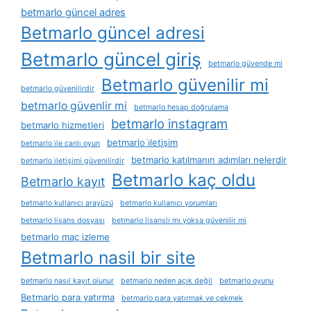
betmarlo güncel adres
Betmarlo güncel adresi
Betmarlo güncel giriş
betmarlo güvende mi
Betmarlo güvenilir mi
betmarlo güvenilirdir
betmarlo güvenlir mi
betmarlo hesap doğrulama
betmarlo instagram
betmarlo hizmetleri
betmarlo i̇letişim
betmarlo i̇le canlı oyun
betmarlo katılmanın adımları nelerdir
betmarlo i̇letişimi güvenilirdir
Betmarlo kaç oldu
Betmarlo kayıt
betmarlo kullanıcı arayüzü
betmarlo kullanıcı yorumları
betmarlo lisans dosyası
betmarlo lisanslı mı yoksa güvenilir mi
betmarlo maç izleme
Betmarlo nasil bir site
betmarlo nasıl kayıt olunur
betmarlo neden açık değil
betmarlo oyunu
Betmarlo para yatırma
betmarlo para yatırmak ve çekmek