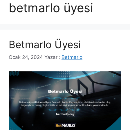
betmarlo üyesi
Betmarlo Üyesi
Ocak 24, 2024
Yazarı:
Betmarlo