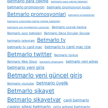
Betmarlo para çekme
betmarlo para çekme talepleri
betmarlo promosyon
betmarlo promosyon kodu
Betmarlo promosyonlari
betmarlo prosedürleri
betmarlo sitesinden belge i̇steme nedenleri
Betmarlo sosyal medya
betmarlo son projelerinin sonuçları
Betmarlo spor bahisleri
Betmarlo Sıkça Sorulan Sorular
Betmarlo tv
betmarlo telegram
betmarlo tv canli maç izle
betmarlo tv canli maç
Betmarlo twitter
Betmarlo türkçe
betmarlo yeni adres
Betmarlo Web Sitesi
betmarlo whatsapp
betmarlo yeni giris
Betmarlo yeni güncel giriş
betmarlo üyelik
Betmarlo youtube
Betmarlo şikayet
Betmarlo şikayetvar
canli betmarlo
casino sitesi betmarlo
giris adresi betmarlo