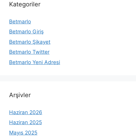
Kategoriler
Betmarlo
Betmarlo Giriş
Betmarlo Şikayet
Betmarlo Twitter
Betmarlo Yeni Adresi
Arşivler
Haziran 2026
Haziran 2025
Mayıs 2025