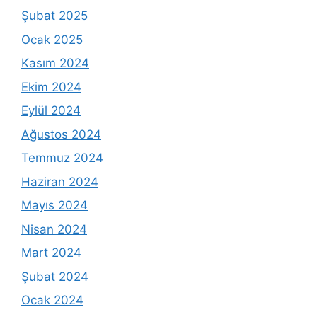
Şubat 2025
Ocak 2025
Kasım 2024
Ekim 2024
Eylül 2024
Ağustos 2024
Temmuz 2024
Haziran 2024
Mayıs 2024
Nisan 2024
Mart 2024
Şubat 2024
Ocak 2024