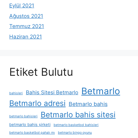
Eylül 2021
Ağustos 2021
Temmuz 2021
Haziran 2021
Etiket Bulutu
Betmarlo
Bahis Sitesi Betmarlo
bahisleri
Betmarlo adresi
Betmarlo bahis
Betmarlo bahis sitesi
betmarlo bahisleri
betmarlo bahis şirketi
betmarlo basketbol bahisleri
betmarlo basketbol pahalı mı
betmarlo bingo oyunu