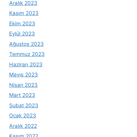
Aralık 2023
Kasım 2023
Ekim 2023
Eylül 2023
Ağustos 2023
Temmuz 2023
Haziran 2023
Mayıs 2023
Nisan 2023
Mart 2023
Şubat 2023
Ocak 2023
Aralık 2022
Kasım 2022