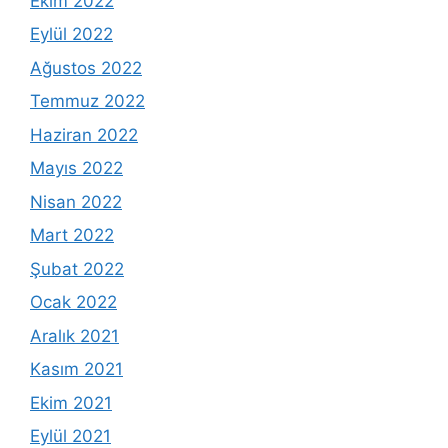
Ekim 2022
Eylül 2022
Ağustos 2022
Temmuz 2022
Haziran 2022
Mayıs 2022
Nisan 2022
Mart 2022
Şubat 2022
Ocak 2022
Aralık 2021
Kasım 2021
Ekim 2021
Eylül 2021