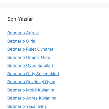
Son Yazılar
Betmarlo Adresi
Betmarlo Giriş
Betmarlo Rulet Oynama
Betmarlo Önemli Giriş
Betmarlo Oyun Kuralları
Betmarlo Giriş Seçenekleri
Betmarlo Çevrimiçi Oyun
Betmarlo Mobil Kullanım
Betmarlo Adres Kullanımı
Betmarlo Yasal Giriş