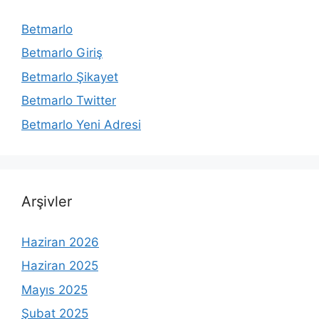
Betmarlo
Betmarlo Giriş
Betmarlo Şikayet
Betmarlo Twitter
Betmarlo Yeni Adresi
Arşivler
Haziran 2026
Haziran 2025
Mayıs 2025
Şubat 2025