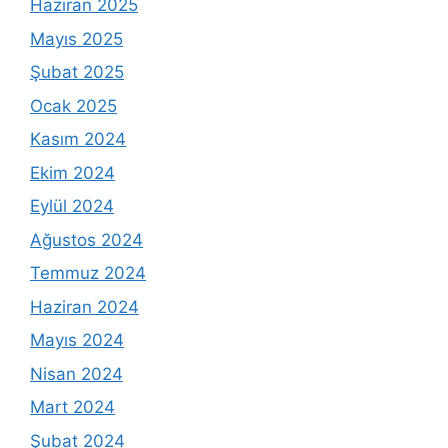
Haziran 2025
Mayıs 2025
Şubat 2025
Ocak 2025
Kasım 2024
Ekim 2024
Eylül 2024
Ağustos 2024
Temmuz 2024
Haziran 2024
Mayıs 2024
Nisan 2024
Mart 2024
Şubat 2024