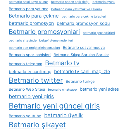
betmarlo nasıl kayıt olunur
betmarlo neden açık değil
betmarlo oyunu
Betmarlo para yatırma
betmarlo para yatırmak ve çekmek
Betmarlo para çekme
betmarlo para çekme talepleri
betmarlo promosyon
betmarlo promosyon kodu
Betmarlo promosyonlari
betmarlo prosedürleri
betmarlo sitesinden belge i̇steme nedenleri
Betmarlo sosyal medya
betmarlo son projelerinin sonuçları
Betmarlo spor bahisleri
Betmarlo Sıkça Sorulan Sorular
Betmarlo tv
betmarlo telegram
betmarlo tv canli maç izle
betmarlo tv canli maç
Betmarlo twitter
Betmarlo türkçe
betmarlo yeni adres
Betmarlo Web Sitesi
betmarlo whatsapp
betmarlo yeni giris
Betmarlo yeni güncel giriş
betmarlo üyelik
Betmarlo youtube
Betmarlo şikayet