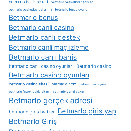
betmarlo bahis şirketi
betmarlo basketbol bahisleri
betmarlo basketbol pahalı mı
betmarlo bingo oyunu
Betmarlo bonus
Betmarlo canli casino
Betmarlo canli destek
Betmarlo canli maç izleme
Betmarlo canlı bahis
betmarlo canlı casino oyunları
Betmarlo casino
Betmarlo casino oyunları
betmarlo casino sitesi
betmarlo com
betmarlo eşleşme
betmarlo futbol bahis sitesi
betmarlo genel bakış
Betmarlo gerçek adresi
Betmarlo giris yap
betmarlo giris twitter
Betmarlo Giriş