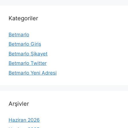
Kategoriler
Betmarlo
Betmarlo Giriş
Betmarlo Şikayet
Betmarlo Twitter
Betmarlo Yeni Adresi
Arşivler
Haziran 2026