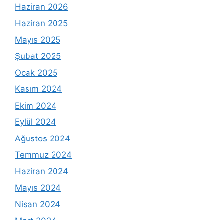
Haziran 2026
Haziran 2025
Mayıs 2025
Şubat 2025
Ocak 2025
Kasım 2024
Ekim 2024
Eylül 2024
Ağustos 2024
Temmuz 2024
Haziran 2024
Mayıs 2024
Nisan 2024