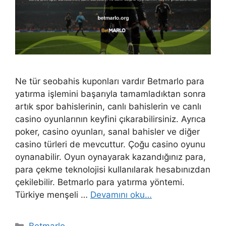
Ne tür seobahis kuponları vardır Betmarlo para
yatırma işlemini başarıyla tamamladıktan sonra
artık spor bahislerinin, canlı bahislerin ve canlı
casino oyunlarının keyfini çıkarabilirsiniz. Ayrıca
poker, casino oyunları, sanal bahisler ve diğer
casino türleri de mevcuttur. Çoğu casino oyunu
oynanabilir. Oyun oynayarak kazandığınız para,
para çekme teknolojisi kullanılarak hesabınızdan
çekilebilir. Betmarlo para yatırma yöntemi.
Türkiye menşeli …
Devamını oku…
Kategoriler