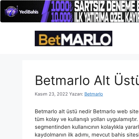
İçeriğe
atla
Betmarlo Alt Üst
Kasım 23, 2022
Yazarı:
Betmarlo
Betmarlo alt üstü nedir Betmarlo web sitesi
tüm kolay ve kullanışlı yolları uygulamıştı
segmentinden kullanıcının kolaylıkla yararl
kaydolmanın ilk adımı, mevcut bahis sitesi