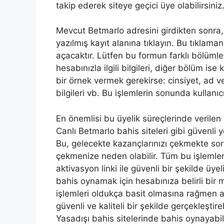
takip ederek siteye geçici üye olabilirsiniz
Mevcut Betmarlo adresini girdikten sonra,
yazılmış kayıt alanına tıklayın. Bu tıklaman
açacaktır. Lütfen bu formun farklı bölümler
hesabınızla ilgili bilgileri, diğer bölüm ise ku
bir örnek vermek gerekirse: cinsiyet, ad ve
bilgileri vb. Bu işlemlerin sonunda kullanıcı
En önemlisi bu üyelik süreçlerinde verilen bi
Canlı Betmarlo bahis siteleri gibi güvenli 
Bu, gelecekte kazançlarınızı çekmekte sor
çekmenize neden olabilir. Tüm bu işlemle
aktivasyon linki ile güvenli bir şekilde üyel
bahis oynamak için hesabınıza belirli bir 
işlemleri oldukça basit olmasına rağmen an
güvenli ve kaliteli bir şekilde gerçekleştir
Yasadışı bahis sitelerinde bahis oynayabi