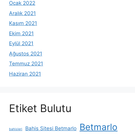
Ocak 2022
Aralık 2021
Kasım 2021
Ekim 2021
Eylül 2021
Ağustos 2021
Temmuz 2021
Haziran 2021
Etiket Bulutu
Betmarlo
Bahis Sitesi Betmarlo
bahisleri