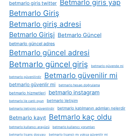
Betmarlo giris yap
betmarlo giris twitter
Betmarlo Giriş
Betmarlo giriş adresi
Betmarlo Girişi
Betmarlo Güncel
betmarlo güncel adres
Betmarlo güncel adresi
Betmarlo güncel giriş
betmarlo güvende mi
Betmarlo güvenilir mi
betmarlo güvenilirdir
betmarlo güvenlir mi
betmarlo hesap doğrulama
betmarlo instagram
betmarlo hizmetleri
betmarlo i̇letişim
betmarlo i̇le canlı oyun
betmarlo katılmanın adımları nelerdir
betmarlo i̇letişimi güvenilirdir
Betmarlo kaç oldu
Betmarlo kayıt
betmarlo kullanıcı arayüzü
betmarlo kullanıcı yorumları
betmarlo lisans dosyası
betmarlo lisanslı mı yoksa güvenilir mi