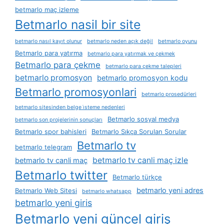
betmarlo maç izleme
Betmarlo nasil bir site
betmarlo nasıl kayıt olunur
betmarlo neden açık değil
betmarlo oyunu
Betmarlo para yatırma
betmarlo para yatırmak ve çekmek
Betmarlo para çekme
betmarlo para çekme talepleri
betmarlo promosyon
betmarlo promosyon kodu
Betmarlo promosyonlari
betmarlo prosedürleri
betmarlo sitesinden belge i̇steme nedenleri
Betmarlo sosyal medya
betmarlo son projelerinin sonuçları
Betmarlo spor bahisleri
Betmarlo Sıkça Sorulan Sorular
Betmarlo tv
betmarlo telegram
betmarlo tv canli maç izle
betmarlo tv canli maç
Betmarlo twitter
Betmarlo türkçe
betmarlo yeni adres
Betmarlo Web Sitesi
betmarlo whatsapp
betmarlo yeni giris
Betmarlo yeni güncel giriş