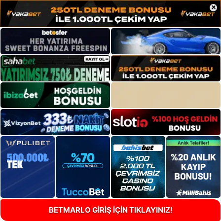
×
BETMARLO GİRİŞ İÇİN TIKLAYINIZ!