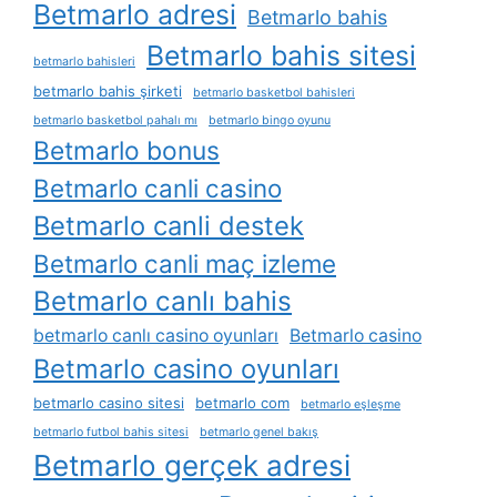
Betmarlo adresi
Betmarlo bahis
Betmarlo bahis sitesi
betmarlo bahisleri
betmarlo bahis şirketi
betmarlo basketbol bahisleri
betmarlo basketbol pahalı mı
betmarlo bingo oyunu
Betmarlo bonus
Betmarlo canli casino
Betmarlo canli destek
Betmarlo canli maç izleme
Betmarlo canlı bahis
betmarlo canlı casino oyunları
Betmarlo casino
Betmarlo casino oyunları
betmarlo casino sitesi
betmarlo com
betmarlo eşleşme
betmarlo futbol bahis sitesi
betmarlo genel bakış
Betmarlo gerçek adresi