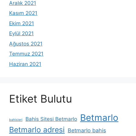
Aralık 2021
Kasım 2021
Ekim 2021
Eylül 2021
Ağustos 2021
Temmuz 2021
Haziran 2021
Etiket Bulutu
Betmarlo
Bahis Sitesi Betmarlo
bahisleri
Betmarlo adresi
Betmarlo bahis