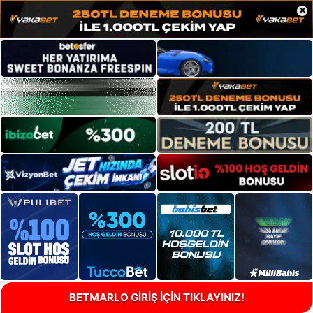
×
BETMARLO GİRİŞ İÇİN TIKLAYINIZ!