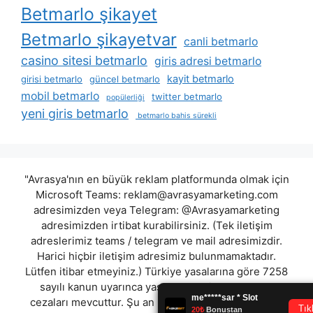
Betmarlo şikayet
Betmarlo şikayetvar
canli betmarlo
casino sitesi betmarlo
giris adresi betmarlo
kayit betmarlo
girisi betmarlo
güncel betmarlo
mobil betmarlo
twitter betmarlo
popülerliği
yeni giris betmarlo
betmarlo bahis sürekli
"Avrasya'nın en büyük reklam platformunda olmak için
Microsoft Teams:
reklam@avrasyamarketing.com
adresimizden veya Telegram: @Avrasyamarketing
adresimizden irtibat kurabilirsiniz. (Tek iletişim
adreslerimiz teams / telegram ve mail adresimizdir.
Harici hiçbir iletişim adresimiz bulunmamaktadır.
Lütfen itibar etmeyiniz.) Türkiye yasalarına göre 7258
sayılı kanun uyarınca yasa dışı bahis oynamanın
cezaları mevcuttur. Şu an bulunduğunuz site hiç bir