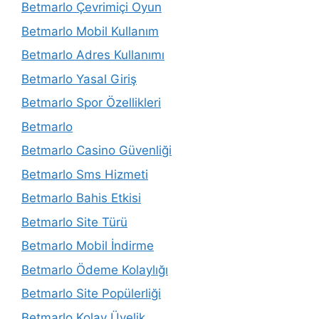
Betmarlo Çevrimiçi Oyun
Betmarlo Mobil Kullanım
Betmarlo Adres Kullanımı
Betmarlo Yasal Giriş
Betmarlo Spor Özellikleri
Betmarlo
Betmarlo Casino Güvenliği
Betmarlo Sms Hizmeti
Betmarlo Bahis Etkisi
Betmarlo Site Türü
Betmarlo Mobil İndirme
Betmarlo Ödeme Kolaylığı
Betmarlo Site Popülerliği
Betmarlo Kolay Üyelik