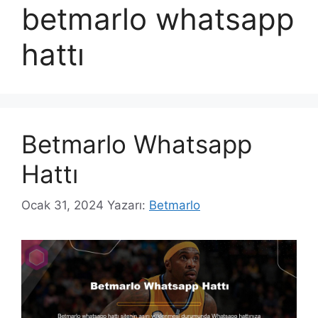
betmarlo whatsapp
hattı
Betmarlo Whatsapp
Hattı
Ocak 31, 2024
Yazarı:
Betmarlo