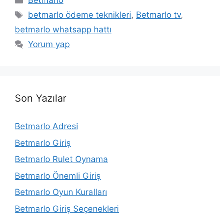
Betmarlo
Etiketler
betmarlo ödeme teknikleri
,
Betmarlo tv
,
betmarlo whatsapp hattı
Yorum yap
Son Yazılar
Betmarlo Adresi
Betmarlo Giriş
Betmarlo Rulet Oynama
Betmarlo Önemli Giriş
Betmarlo Oyun Kuralları
Betmarlo Giriş Seçenekleri