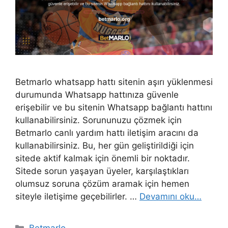
Betmarlo whatsapp hattı sitenin aşırı yüklenmesi
durumunda Whatsapp hattınıza güvenle
erişebilir ve bu sitenin Whatsapp bağlantı hattını
kullanabilirsiniz. Sorununuzu çözmek için
Betmarlo canlı yardım hattı iletişim aracını da
kullanabilirsiniz. Bu, her gün geliştirildiği için
sitede aktif kalmak için önemli bir noktadır.
Sitede sorun yaşayan üyeler, karşılaştıkları
olumsuz soruna çözüm aramak için hemen
siteyle iletişime geçebilirler. …
Devamını oku…
Kategoriler