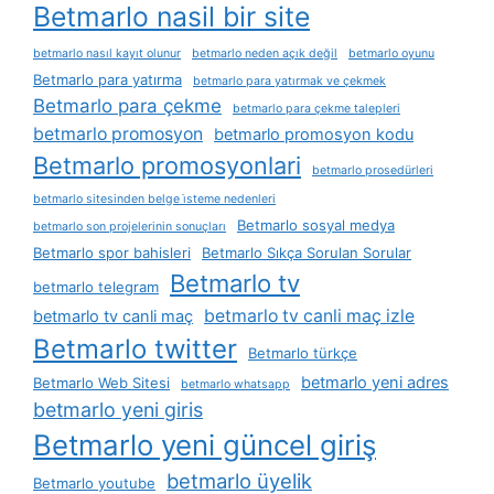
Betmarlo nasil bir site
betmarlo nasıl kayıt olunur
betmarlo neden açık değil
betmarlo oyunu
Betmarlo para yatırma
betmarlo para yatırmak ve çekmek
Betmarlo para çekme
betmarlo para çekme talepleri
betmarlo promosyon
betmarlo promosyon kodu
Betmarlo promosyonlari
betmarlo prosedürleri
betmarlo sitesinden belge i̇steme nedenleri
Betmarlo sosyal medya
betmarlo son projelerinin sonuçları
Betmarlo spor bahisleri
Betmarlo Sıkça Sorulan Sorular
Betmarlo tv
betmarlo telegram
betmarlo tv canli maç izle
betmarlo tv canli maç
Betmarlo twitter
Betmarlo türkçe
betmarlo yeni adres
Betmarlo Web Sitesi
betmarlo whatsapp
betmarlo yeni giris
Betmarlo yeni güncel giriş
betmarlo üyelik
Betmarlo youtube