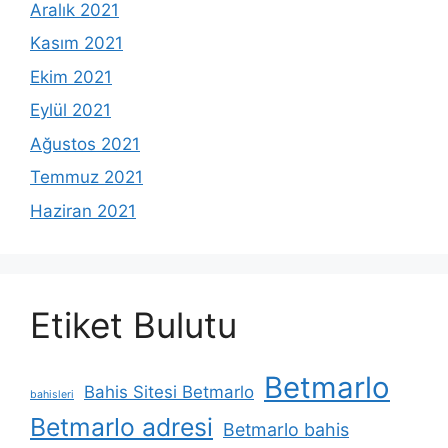
Aralık 2021
Kasım 2021
Ekim 2021
Eylül 2021
Ağustos 2021
Temmuz 2021
Haziran 2021
Etiket Bulutu
Betmarlo
Bahis Sitesi Betmarlo
bahisleri
Betmarlo adresi
Betmarlo bahis