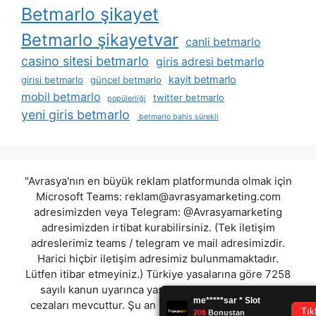
Betmarlo şikayet
Betmarlo şikayetvar
canli betmarlo
casino sitesi betmarlo
giris adresi betmarlo
kayit betmarlo
girisi betmarlo
güncel betmarlo
mobil betmarlo
twitter betmarlo
popülerliği
yeni giris betmarlo
betmarlo bahis sürekli
"Avrasya'nın en büyük reklam platformunda olmak için
Microsoft Teams:
reklam@avrasyamarketing.com
adresimizden veya Telegram: @Avrasyamarketing
adresimizden irtibat kurabilirsiniz. (Tek iletişim
adreslerimiz teams / telegram ve mail adresimizdir.
Harici hiçbir iletişim adresimiz bulunmamaktadır.
Lütfen itibar etmeyiniz.) Türkiye yasalarına göre 7258
sayılı kanun uyarınca yasa dışı bahis oynamanın
cezaları mevcuttur. Şu an bulunduğunuz site hiç bir