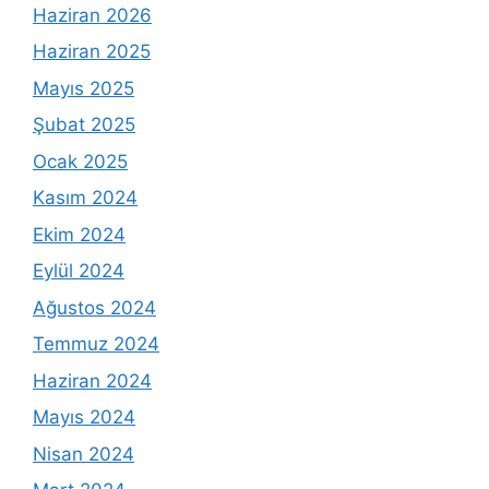
Haziran 2026
Haziran 2025
Mayıs 2025
Şubat 2025
Ocak 2025
Kasım 2024
Ekim 2024
Eylül 2024
Ağustos 2024
Temmuz 2024
Haziran 2024
Mayıs 2024
Nisan 2024