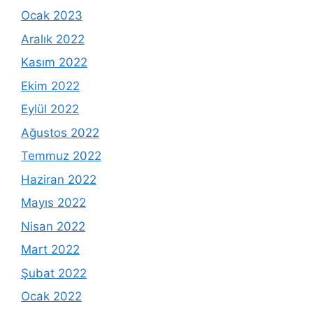
Ocak 2023
Aralık 2022
Kasım 2022
Ekim 2022
Eylül 2022
Ağustos 2022
Temmuz 2022
Haziran 2022
Mayıs 2022
Nisan 2022
Mart 2022
Şubat 2022
Ocak 2022