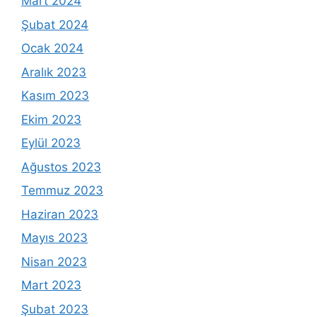
Mart 2024
Şubat 2024
Ocak 2024
Aralık 2023
Kasım 2023
Ekim 2023
Eylül 2023
Ağustos 2023
Temmuz 2023
Haziran 2023
Mayıs 2023
Nisan 2023
Mart 2023
Şubat 2023